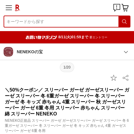
8/11(火)01:59まで
要エントリー
NENEKOの宝
1/20
＼50%クーポン／ スリーパー ガーゼ ガーゼスリーパー ガ
ーゼ スリーパー 冬 6重ガーゼ スリーパー 冬 スリーパー
ガーゼ 冬 キッズ 赤ちゃん 4重 スリーパー 秋 ガーゼスリ
ーパー ガーゼ 6重 冬用 スリーパー 赤ちゃん スリーパー
綿 スリーパー NENEKO
NENEKO正規品 スリーパー ガーゼ ガーゼスリーパー ガーゼ スリーパー 冬 6
重ガーゼ スリーパー 冬 スリーパー ガーゼ 冬 キッズ 赤ちゃん 4重 ガーゼス
リーパー ガーゼ 6重 冬用