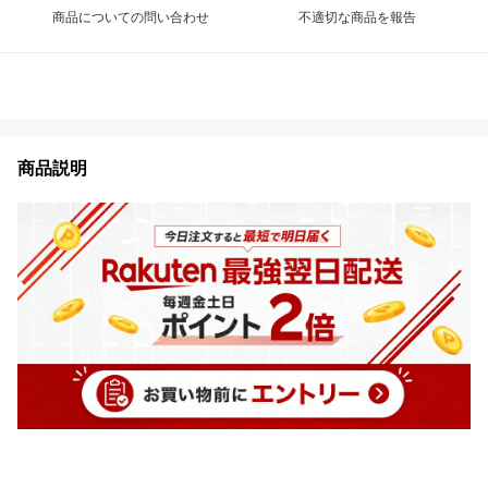
商品についての問い合わせ
不適切な商品を報告
商品説明