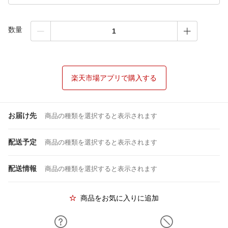
数量
楽天市場アプリで購入する
お届け先
商品の種類を選択すると表示されます
配送予定
商品の種類を選択すると表示されます
配送情報
商品の種類を選択すると表示されます
商品をお気に入りに追加