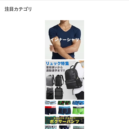
レビューを書いて半額ク
注目カテゴリ
ーポン】