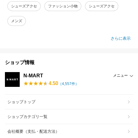
シューズアクセ
ファッション小物
シューズアクセ
メンズ
さらに表示
ショップ情報
N-MART
メニュー
4.50
（
4,557
件）
ショップトップ
ショップカテゴリ一覧
会社概要（支払・配送方法）