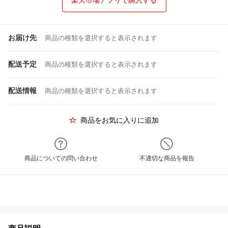
楽天市場アプリで購入する
お届け先
商品の種類を選択すると表示されます
配送予定
商品の種類を選択すると表示されます
配送情報
商品の種類を選択すると表示されます
商品をお気に入りに追加
商品についての問い合わせ
不適切な商品を報告