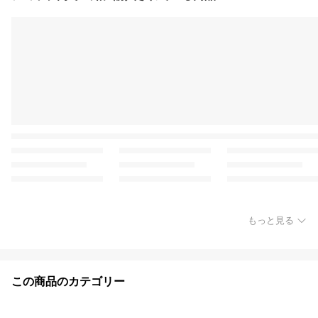
もっと見る
この商品のカテゴリー