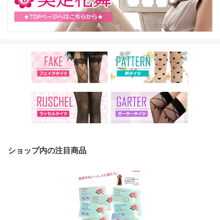
ショップ内の注目商品