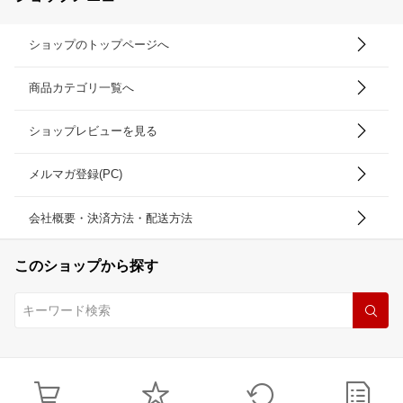
ショップのトップページへ
商品カテゴリ一覧へ
ショップレビューを見る
メルマガ登録(PC)
会社概要・決済方法・配送方法
このショップから探す