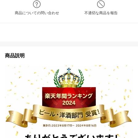
商品についての問い合わせ
不適切な商品を報告
商品説明