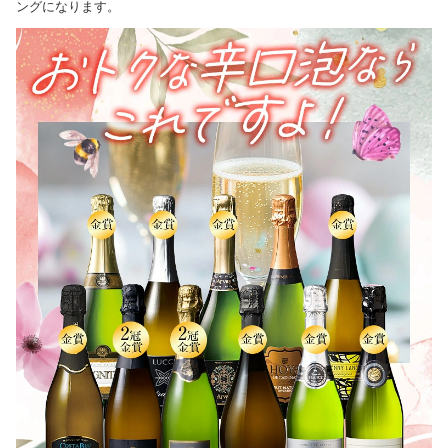
ングになります。