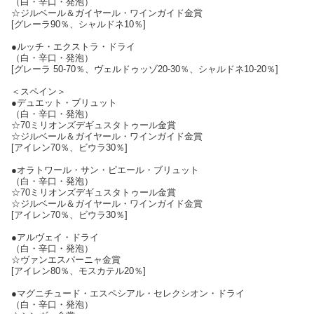
（白・辛口・発泡）
☆ジルベール＆ガイヤール・ワインガイド金賞
[グレーラ90％、シャルドネ10％]
●ルッチ・エクストラ・ドライ
（白・辛口・発泡）
[グレーラ 50-70％、ヴェルドゥッゾ20-30％、シャルドネ10-20％]
＜スペイン＞
●デュエット・ブリュット
（白・辛口・発泡）
☆70ミリオンズデギュスタトゥール金賞
☆ジルベール＆ガイヤール・ワインガイド金賞
[アイレン70％、ビウラ30％]
●オラトワール・サン・ピエール・ブリュット
（白・辛口・発泡）
☆70ミリオンズデギュスタトゥール金賞
☆ジルベール＆ガイヤール・ワインガイド金賞
[アイレン70％、ビウラ30％]
●アルヴェイ・ドライ
（白・辛口・発泡）
☆ヴァンエスパーニャ金賞
[アイレン80％、モスカテル20％]
●マグニチュード・エスペシアル・セレクシオン・ドライ
（白・辛口・発泡）