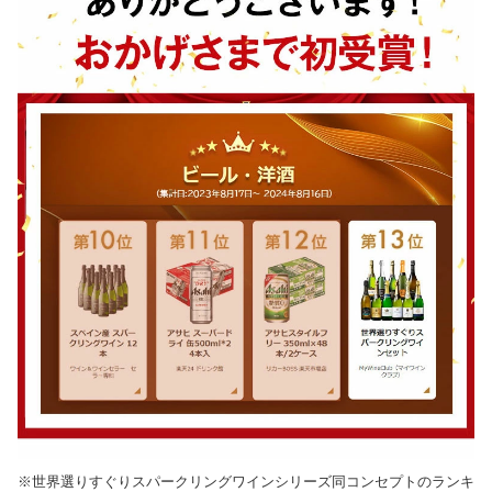
※世界選りすぐりスパークリングワインシリーズ同コンセプトのランキ