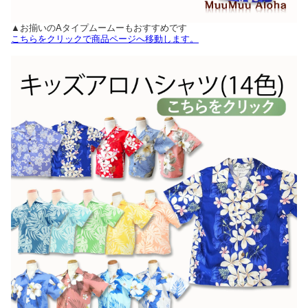
▲お揃いのAタイプムームーもおすすめです
こちらをクリックで商品ページへ移動します。