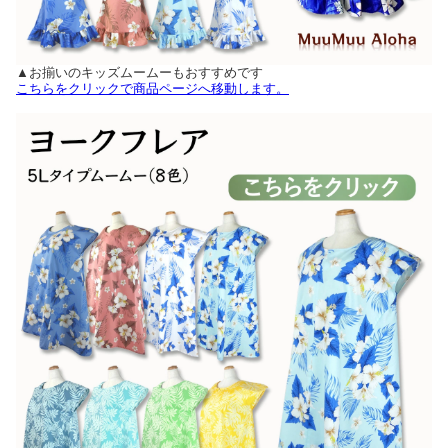
▲お揃いのキッズムームーもおすすめです
こちらをクリックで商品ページへ移動します。