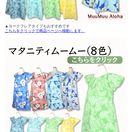
▲ヨークフレアタイプもおすすめです
こちらをクリックで商品ページへ移動します。