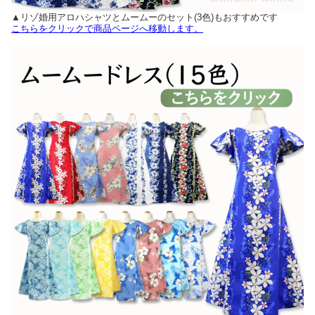
▲リゾ婚用アロハシャツとムームーのセット(3色)もおすすめです
こちらをクリックで商品ページへ移動します。