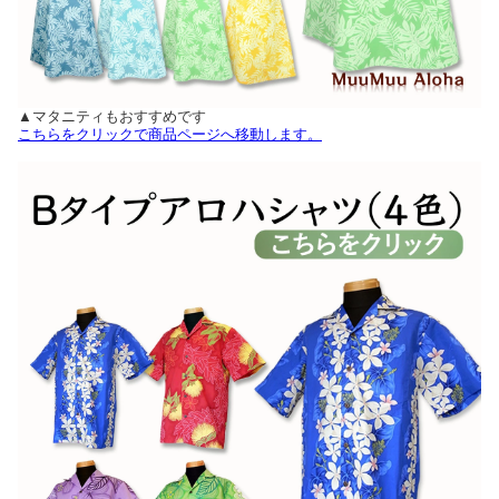
▲マタニティもおすすめです
こちらをクリックで商品ページへ移動します。