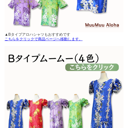
▲Bタイプアロハシャツもおすすめです
こちらをクリックで商品ページへ移動します。