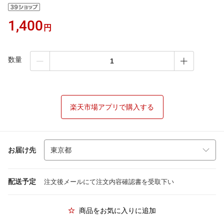
1,400
円
数量
楽天市場アプリで購入する
お届け先
配送予定
注文後メールにて注文内容確認書を受取下い
商品をお気に入りに追加