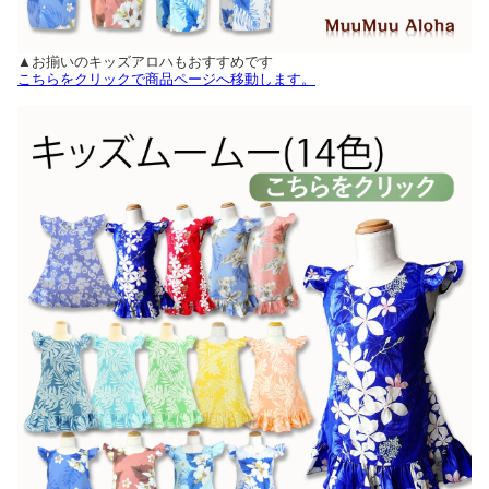
▲お揃いのキッズアロハもおすすめです
こちらをクリックで商品ページへ移動します。