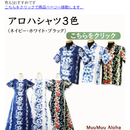
色も)おすすめです
こちらをクリックで商品ページへ移動します。