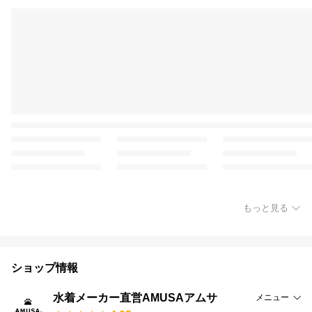
もっと見る
ショップ情報
水着メーカー直営AMUSAアムサ
メニュー