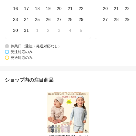
16
17
18
19
20
21
22
20
21
22
23
24
25
26
27
28
29
27
28
29
30
31
1
2
3
4
5
休業日（受注・発送対応なし）
受注対応のみ
発送対応のみ
ショップ内の注目商品