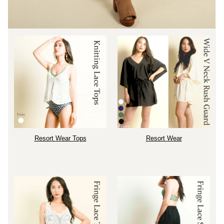
Resort Wear Tops
Resort Wear