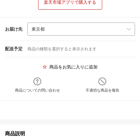
楽天市場アプリで購入する
お届け先
配送予定
商品の種類を選択すると表示されます
商品をお気に入りに追加
商品についての問い合わせ
不適切な商品を報告
商品説明