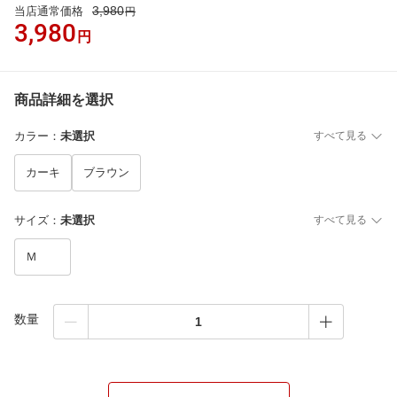
3,980
当店通常価格
円
3,980
円
商品詳細を選択
カラー
：
未選択
すべて見る
カーキ
ブラウン
サイズ
：
未選択
すべて見る
Ｍ
数量