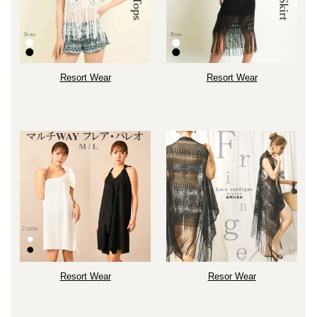
Resort Wear
Resort Wear
Resort Wear
Resor Wear