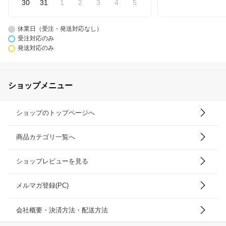
30
31
1
2
3
4
5
休業日（受注・発送対応なし）
受注対応のみ
発送対応のみ
ショップメニュー
ショップのトップページへ
商品カテゴリ一覧へ
ショップレビューを見る
メルマガ登録(PC)
会社概要・決済方法・配送方法