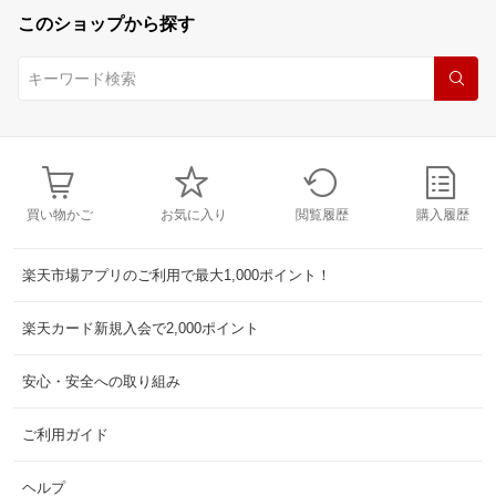
このショップから探す
買い物かご
お気に入り
閲覧履歴
購入履歴
楽天市場アプリのご利用で最大1,000ポイント！
楽天カード新規入会で2,000ポイント
安心・安全への取り組み
ご利用ガイド
ヘルプ