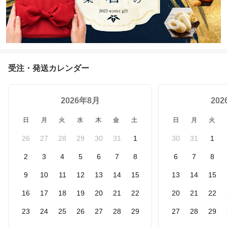
受注・発送カレンダー
2026年8月
20
日
月
火
水
木
金
土
日
月
火
26
27
28
29
30
31
1
30
31
1
2
3
4
5
6
7
8
6
7
8
9
10
11
12
13
14
15
13
14
15
16
17
18
19
20
21
22
20
21
22
23
24
25
26
27
28
29
27
28
29