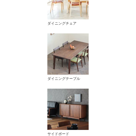
ダイニングチェア
ダイニングテーブル
サイドボード