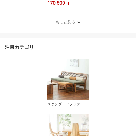
170,500
円
もっと見る
注目カテゴリ
スタンダードソファ