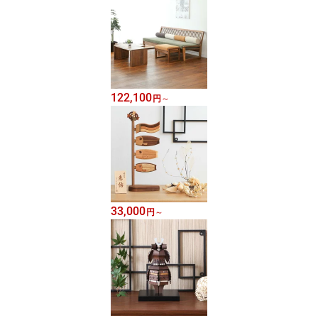
122,100
円
～
33,000
円
～