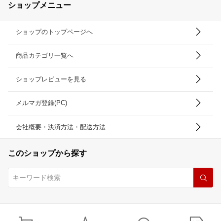
ショップメニュー
ショップのトップページへ
商品カテゴリ一覧へ
ショップレビューを見る
メルマガ登録(PC)
会社概要・決済方法・配送方法
このショップから探す