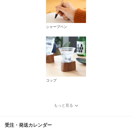
シャープペン
コップ
もっと見る
受注・発送カレンダー