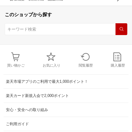
このショップから探す
買い物かご
お気に入り
閲覧履歴
購入履歴
楽天市場アプリのご利用で最大1,000ポイント！
楽天カード新規入会で2,000ポイント
安心・安全への取り組み
ご利用ガイド