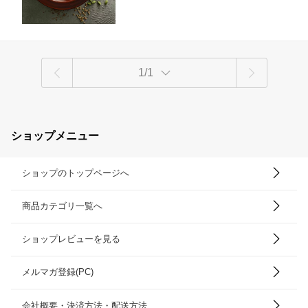
1/1
ショップメニュー
ショップのトップページへ
商品カテゴリ一覧へ
ショップレビューを見る
メルマガ登録(PC)
会社概要・決済方法・配送方法