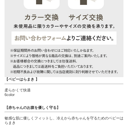
【ベビーはらまき 】
柔らかくて快適
6color
【赤ちゃんのお腹を優しく守る】
敏感な肌に優しくフィットし、冷えから赤ちゃんを守るためのベビーは
らまき