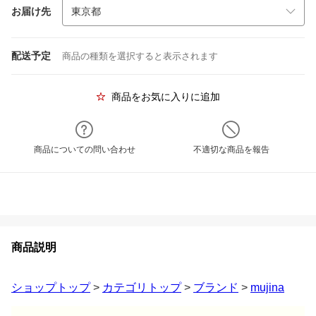
お届け先
配送予定
商品の種類を選択すると表示されます
商品をお気に入りに追加
商品についての問い合わせ
不適切な商品を報告
商品説明
ショップトップ
>
カテゴリトップ
>
ブランド
>
mujina