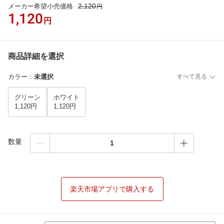
2,120
メーカー希望小売価格
円
1,120
円
商品詳細を選択
カラー
：
未選択
すべて見る
グリーン
ホワイト
1,120円
1,120円
数量
楽天市場アプリで購入する