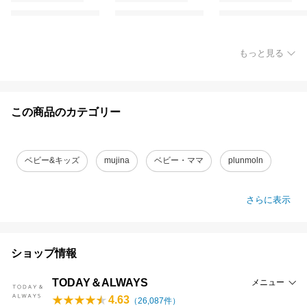
もっと見る
この商品のカテゴリー
ベビー&キッズ
mujina
ベビー・ママ
plunmoln
さらに表示
ショップ情報
TODAY＆ALWAYS
メニュー
4.63
（
26,087
件）