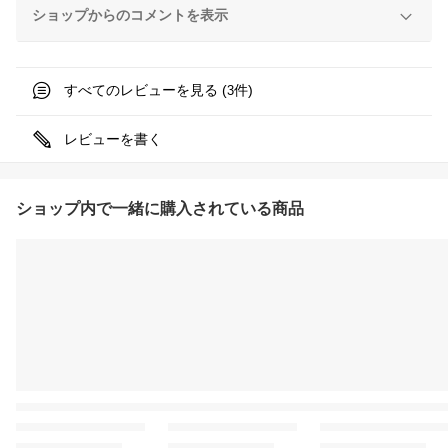
ショップからのコメントを表示
すべてのレビューを見る (
件)
3
レビューを書く
ショップ内で一緒に購入されている商品