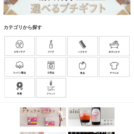
カテゴリから探す