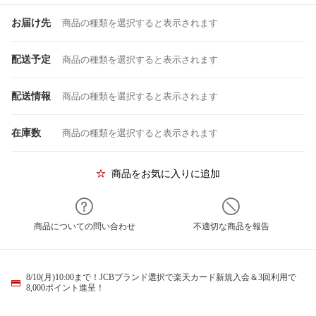
お届け先
商品の種類を選択すると表示されます
配送予定
商品の種類を選択すると表示されます
配送情報
商品の種類を選択すると表示されます
在庫数
商品の種類を選択すると表示されます
商品をお気に入りに追加
商品についての問い合わせ
不適切な商品を報告
8/10(月)10:00まで！JCBブランド選択で楽天カード新規入会＆3回利用で
8,000ポイント進呈！