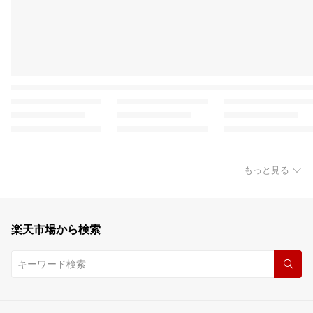
もっと見る
楽天市場から検索