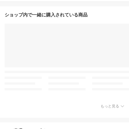
ショップ内で一緒に購入されている商品
もっと見る