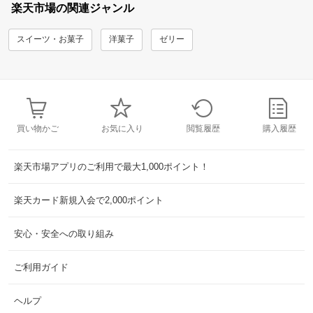
楽天市場の関連ジャンル
スイーツ・お菓子
洋菓子
ゼリー
買い物かご
お気に入り
閲覧履歴
購入履歴
楽天市場アプリのご利用で最大1,000ポイント！
楽天カード新規入会で2,000ポイント
安心・安全への取り組み
ご利用ガイド
ヘルプ