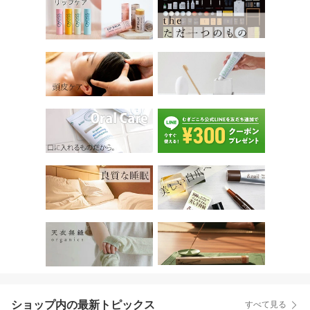
ショップ内の最新トピックス
すべて見る