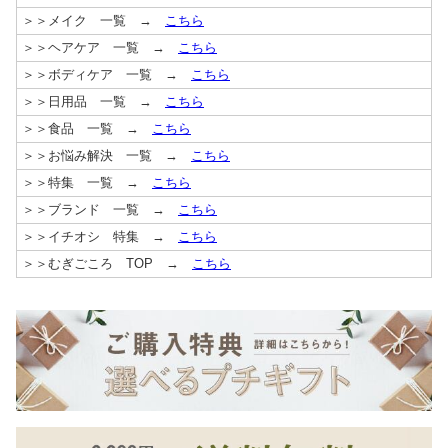
＞＞メイク 一覧 →
こちら
＞＞ヘアケア 一覧 →
こちら
＞＞ボディケア 一覧 →
こちら
＞＞日用品 一覧 →
こちら
＞＞食品 一覧 →
こちら
＞＞お悩み解決 一覧 →
こちら
＞＞特集 一覧 →
こちら
＞＞ブランド 一覧 →
こちら
＞＞イチオシ 特集 →
こちら
＞＞むぎごころ TOP →
こちら