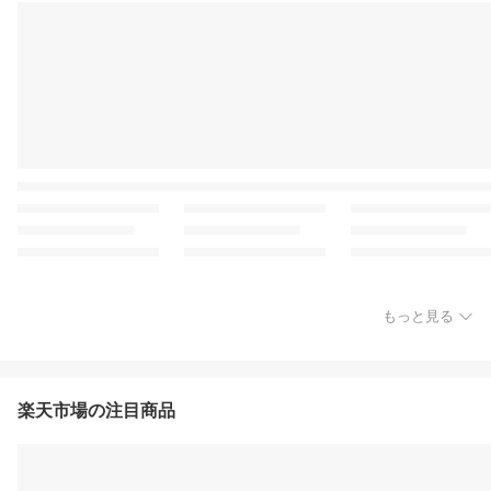
もっと見る
楽天市場の注目商品