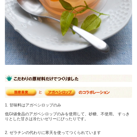
1. 甘味料はアガベシロップのみ
低GI値食品のアガベシロップのみを使用して、砂糖、不使用。 すっき
りとした甘さは冷たいゼリーにぴったりです。
2. ゼラチンの代わりに寒天を使ってつくられています