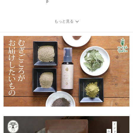
p
もっと見る