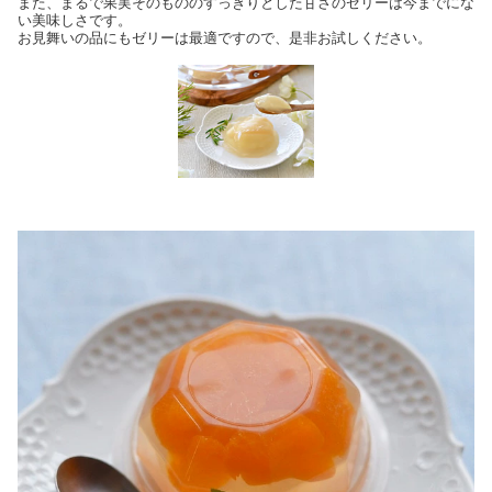
また、まるで果実そのもののすっきりとした甘さのゼリーは今までにな
い美味しさです。
お見舞いの品にもゼリーは最適ですので、是非お試しください。