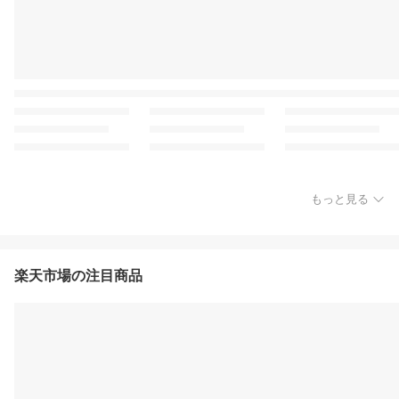
もっと見る
楽天市場の注目商品