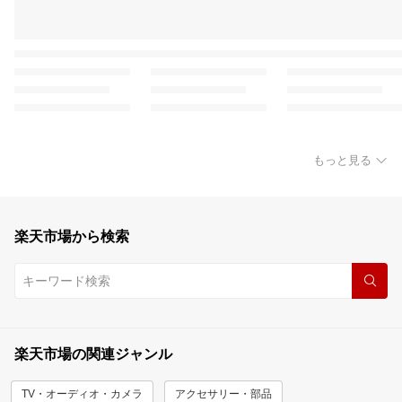
もっと見る
楽天市場から検索
楽天市場の関連ジャンル
TV・オーディオ・カメラ
アクセサリー・部品