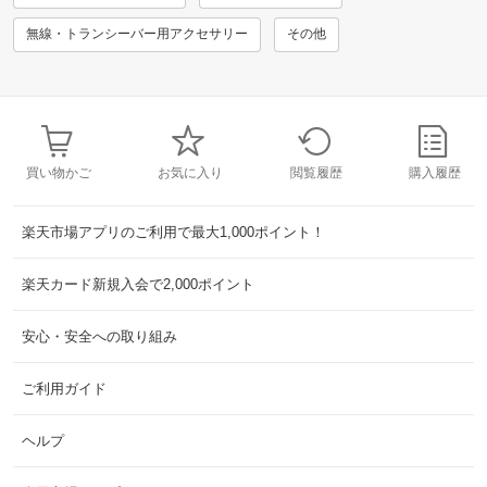
無線・トランシーバー用アクセサリー
その他
買い物かご
お気に入り
閲覧履歴
購入履歴
楽天市場アプリのご利用で最大1,000ポイント！
楽天カード新規入会で2,000ポイント
安心・安全への取り組み
ご利用ガイド
ヘルプ