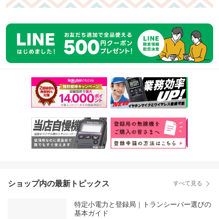
ショップ内の最新トピックス
すべて見る
特定小電力と登録局｜トランシーバー選びの
基本ガイド