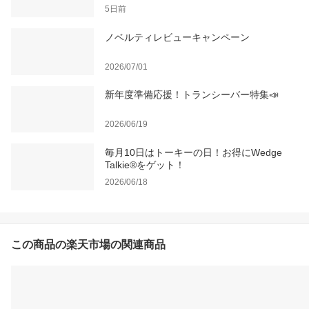
5日前
ノベルティレビューキャンペーン
2026/07/01
新年度準備応援！トランシーバー特集📣
2026/06/19
毎月10日はトーキーの日！お得にWedge
Talkie®をゲット！
2026/06/18
この商品の楽天市場の関連商品