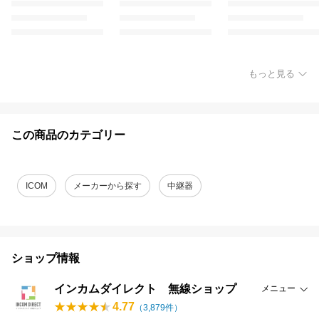
もっと見る
この商品のカテゴリー
ICOM
メーカーから探す
中継器
ショップ情報
インカムダイレクト 無線ショップ
メニュー
4.77
（
3,879
件）