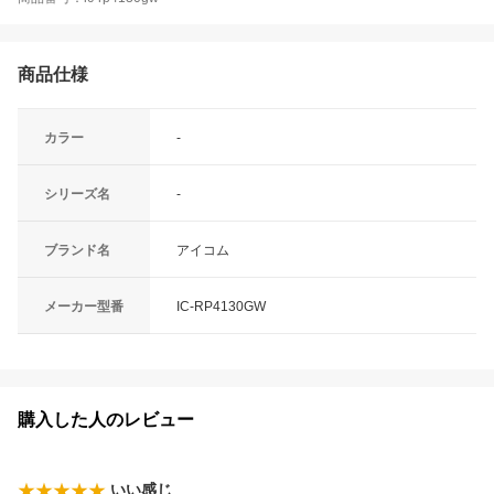
商品仕様
カラー
-
シリーズ名
-
ブランド名
アイコム
メーカー型番
IC-RP4130GW
購入した人のレビュー
いい感じ