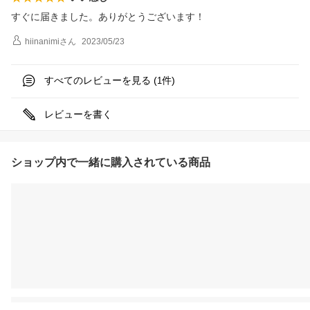
すぐに届きました。ありがとうございます！
hiinanimi
さん
2023/05/23
すべてのレビューを見る (
件)
1
レビューを書く
ショップ内で一緒に購入されている商品