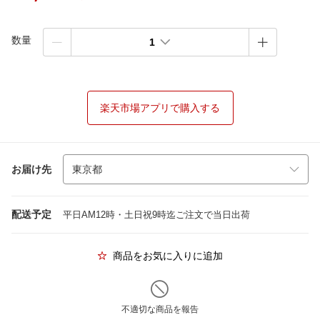
数量
1
楽天市場アプリで購入する
お届け先
配送予定
平日AM12時・土日祝9時迄ご注文で当日出荷
商品をお気に入りに追加
不適切な商品を報告