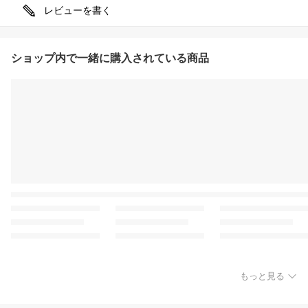
レビューを書く
ショップ内で一緒に購入されている商品
もっと見る