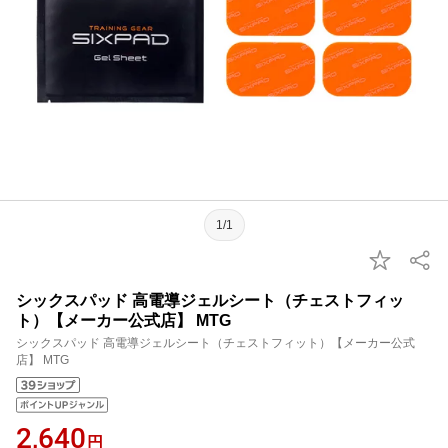
1/1
シックスパッド 高電導ジェルシート（チェストフィッ
ト）【メーカー公式店】 MTG
シックスパッド 高電導ジェルシート（チェストフィット）【メーカー公式
店】 MTG
2,640
円