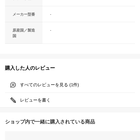
メーカー型番
-
原産国／製造
-
国
購入した人のレビュー
すべてのレビューを見る (
件)
1
レビューを書く
ショップ内で一緒に購入されている商品