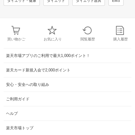
ダイエット・健康
ダイエット
ダイエット器具
EMS
買い物かご
お気に入り
閲覧履歴
購入履歴
楽天市場アプリのご利用で最大1,000ポイント！
楽天カード新規入会で2,000ポイント
安心・安全への取り組み
ご利用ガイド
ヘルプ
楽天市場トップ