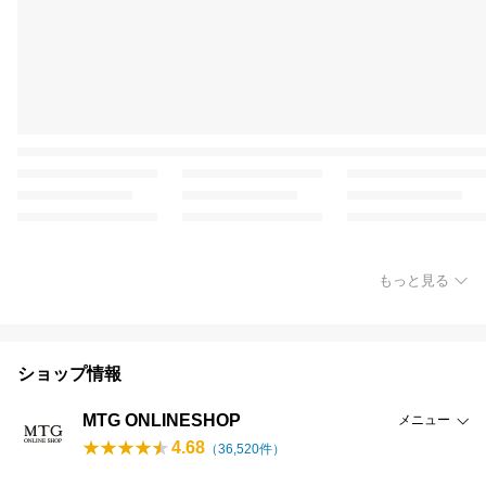
もっと見る
ショップ情報
MTG ONLINESHOP
メニュー
4.68
（
36,520
件）