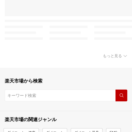
もっと見る
楽天市場から検索
楽天市場の関連ジャンル