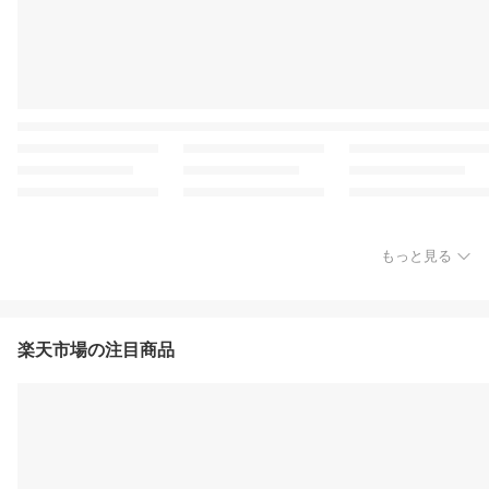
もっと見る
楽天市場の注目商品