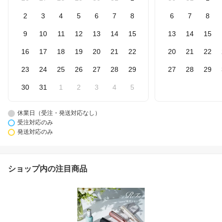
2
3
4
5
6
7
8
6
7
8
9
10
11
12
13
14
15
13
14
15
16
17
18
19
20
21
22
20
21
22
23
24
25
26
27
28
29
27
28
29
30
31
1
2
3
4
5
休業日（受注・発送対応なし）
受注対応のみ
発送対応のみ
ショップ内の注目商品