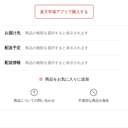
楽天市場アプリで購入する
お届け先
商品の種類を選択すると表示されます
配送予定
商品の種類を選択すると表示されます
配送情報
商品の種類を選択すると表示されます
商品をお気に入りに追加
商品についての問い合わせ
不適切な商品を報告