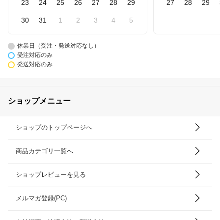
23
24
25
26
27
28
29
27
28
29
30
31
1
2
3
4
5
休業日（受注・発送対応なし）
受注対応のみ
発送対応のみ
ショップメニュー
ショップのトップページへ
商品カテゴリ一覧へ
ショップレビューを見る
メルマガ登録(PC)