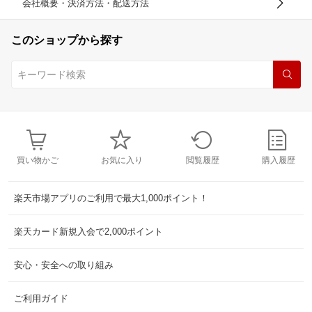
会社概要・決済方法・配送方法
このショップから探す
買い物かご
お気に入り
閲覧履歴
購入履歴
楽天市場アプリのご利用で最大1,000ポイント！
楽天カード新規入会で2,000ポイント
安心・安全への取り組み
ご利用ガイド