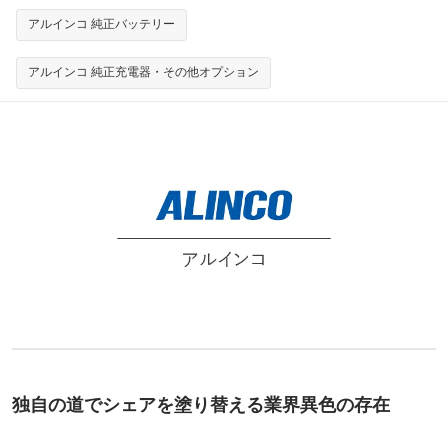
アルインコ 純正バッテリー
アルインコ 純正充電器・その他オプション
独自の道でシェアを塗り替える業界異色の存在