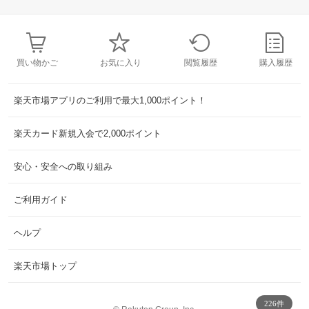
買い物かご
お気に入り
閲覧履歴
購入履歴
楽天市場アプリのご利用で最大1,000ポイント！
楽天カード新規入会で2,000ポイント
安心・安全への取り組み
ご利用ガイド
ヘルプ
楽天市場トップ
226件