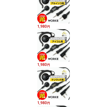
1,980
円
1,980
円
1,980
円