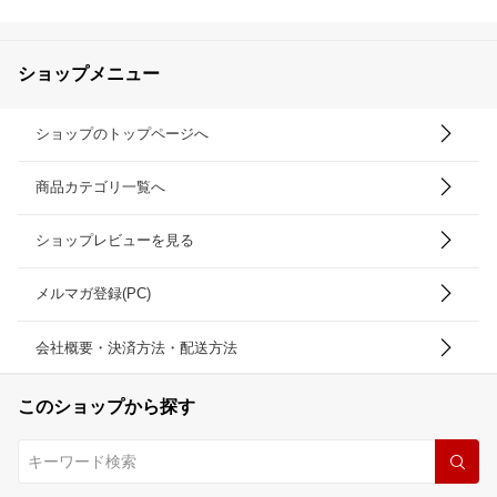
ショップメニュー
ショップのトップページへ
商品カテゴリ一覧へ
ショップレビューを見る
メルマガ登録(PC)
会社概要・決済方法・配送方法
このショップから探す