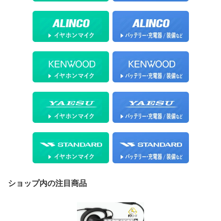
ショップ内の注目商品