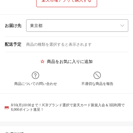
楽天市場アプリで購入する
お届け先
配送予定
商品の種類を選択すると表示されます
商品をお気に入りに追加
商品についての問い合わせ
不適切な商品を報告
8/10(月)10:00まで！JCBブランド選択で楽天カード新規入会＆3回利用で
8,000ポイント進呈！