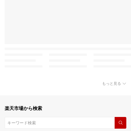
もっと見る
楽天市場から検索