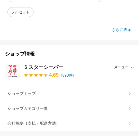
フルセット
さらに表示
ショップ情報
ミスターシーバー
メニュー
4.69
（
890
件）
ショップトップ
ショップカテゴリ一覧
会社概要（支払・配送方法）