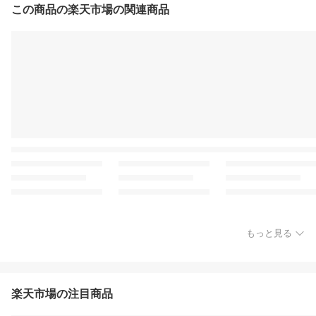
この商品の楽天市場の関連商品
もっと見る
楽天市場の注目商品