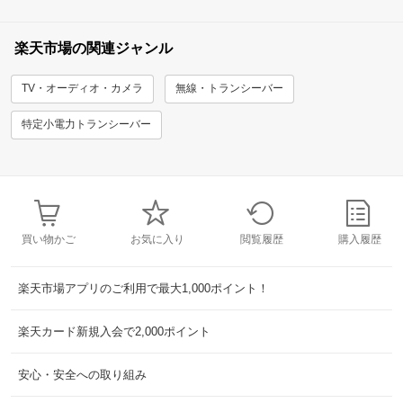
楽天市場の関連ジャンル
TV・オーディオ・カメラ
無線・トランシーバー
特定小電力トランシーバー
買い物かご
お気に入り
閲覧履歴
購入履歴
楽天市場アプリのご利用で最大1,000ポイント！
楽天カード新規入会で2,000ポイント
安心・安全への取り組み