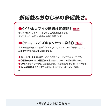
▼単品/セットはこちら▼