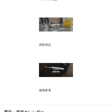
掃除用品
健康家電