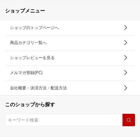
ショップメニュー
ショップのトップページへ
商品カテゴリ一覧へ
ショップレビューを見る
メルマガ登録(PC)
会社概要・決済方法・配送方法
このショップから探す