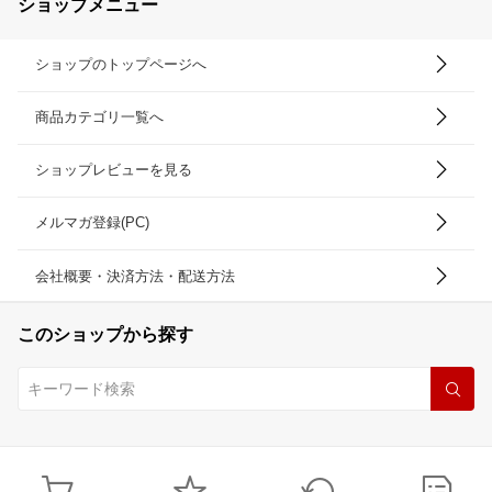
ショップメニュー
ショップのトップページへ
商品カテゴリ一覧へ
ショップレビューを見る
メルマガ登録(PC)
会社概要・決済方法・配送方法
このショップから探す