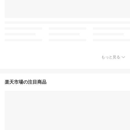
もっと見る
楽天市場の注目商品