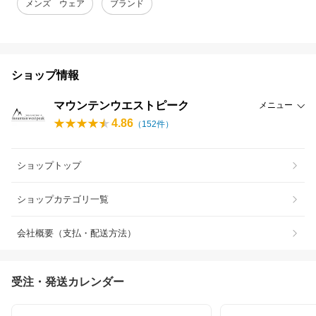
メンズ ウェア
ブランド
ショップ情報
マウンテンウエストピーク
メニュー
4.86
（
152
件）
ショップトップ
ショップカテゴリ一覧
会社概要（支払・配送方法）
受注・発送カレンダー