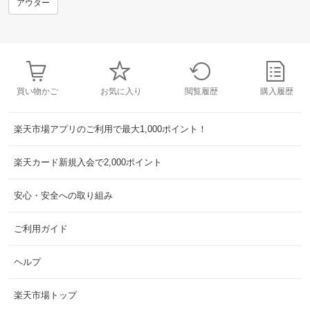
アウター
買い物かご
お気に入り
閲覧履歴
購入履歴
楽天市場アプリのご利用で最大1,000ポイント！
楽天カード新規入会で2,000ポイント
安心・安全への取り組み
ご利用ガイド
ヘルプ
楽天市場トップ