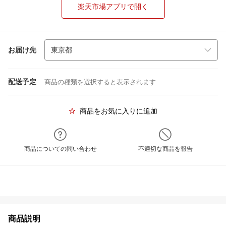
楽天市場アプリで開く
お届け先
配送予定
商品の種類を選択すると表示されます
商品をお気に入りに追加
商品についての問い合わせ
不適切な商品を報告
商品説明