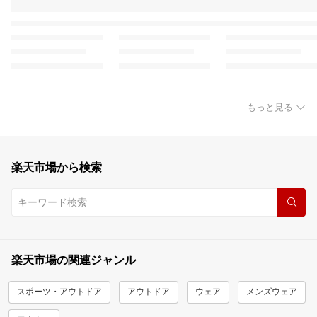
もっと見る
楽天市場から検索
楽天市場の関連ジャンル
スポーツ・アウトドア
アウトドア
ウェア
メンズウェア