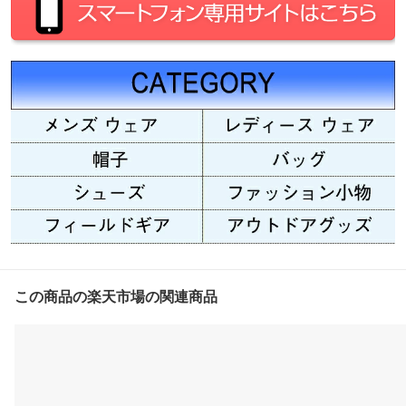
この商品の楽天市場の関連商品