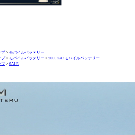
ップ
>
モバイルバッテリー
ップ
>
モバイルバッテリー
>
5000mAhモバイルバッテリー
ップ
>
SALE