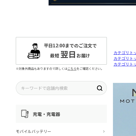
カテゴリト
カテゴリト
カテゴリト