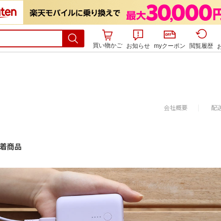
買い物かご
お知らせ
myクーポン
閲覧履歴