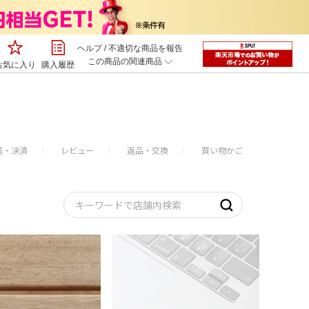
ヘルプ
/
不適切な商品を報告
この商品の関連商品
お気に入り
購入履歴