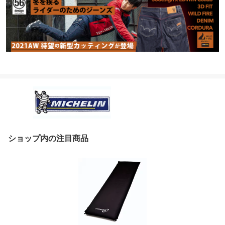
ショップ内の注目商品