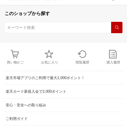
このショップから探す
買い物かご
お気に入り
閲覧履歴
購入履歴
楽天市場アプリのご利用で最大1,000ポイント！
楽天カード新規入会で2,000ポイント
安心・安全への取り組み
ご利用ガイド