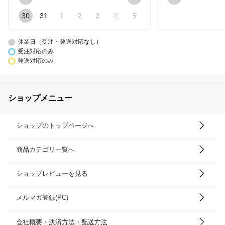
30
31
1
2
3
4
5
休業日（受注・発送対応なし）
受注対応のみ
発送対応のみ
ショップメニュー
ショップのトップページへ
商品カテゴリ一覧へ
ショップレビューを見る
メルマガ登録(PC)
会社概要・決済方法・配送方法