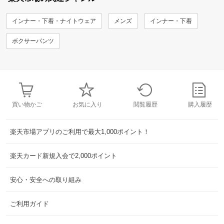
インナー・下着・ナイトウェア
メンズ
インナー・下着
ボクサーパンツ
買い物かご
お気に入り
閲覧履歴
購入履歴
楽天市場アプリのご利用で最大1,000ポイント！
楽天カード新規入会で2,000ポイント
安心・安全への取り組み
ご利用ガイド