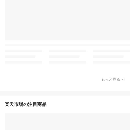
もっと見る
楽天市場の注目商品