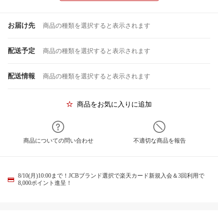
お届け先
商品の種類を選択すると表示されます
配送予定
商品の種類を選択すると表示されます
配送情報
商品の種類を選択すると表示されます
商品をお気に入りに追加
商品についての問い合わせ
不適切な商品を報告
8/10(月)10:00まで！JCBブランド選択で楽天カード新規入会＆3回利用で
8,000ポイント進呈！