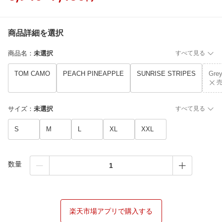
商品詳細を選択
商品名
：
未選択
すべて見る
TOM CAMO
PEACH PINEAPPLE
SUNRISE STRIPES
Grey
サイズ
：
未選択
すべて見る
S
M
L
XL
XXL
数量
楽天市場アプリで購入する