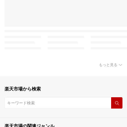
もっと見る
楽天市場から検索
楽天市場の関連ジャンル