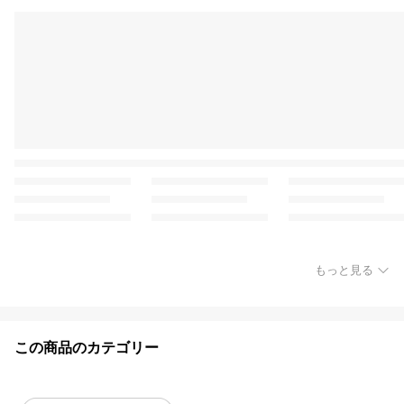
もっと見る
この商品のカテゴリー