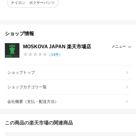
ナイロン ボクサーパンツ
ショップ情報
MOSKOVA JAPAN 楽天市場店
メニュー
（
14
件）
ショップトップ
ショップカテゴリ一覧
会社概要（支払・配送方法）
この商品の楽天市場の関連商品