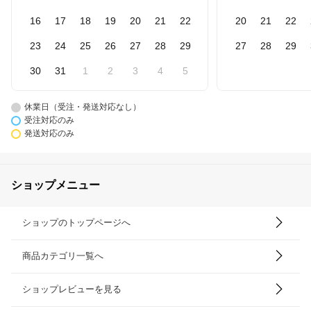
16
17
18
19
20
21
22
20
21
22
23
24
25
26
27
28
29
27
28
29
30
31
1
2
3
4
5
休業日（受注・発送対応なし）
受注対応のみ
発送対応のみ
ショップメニュー
ショップのトップページへ
商品カテゴリ一覧へ
ショップレビューを見る