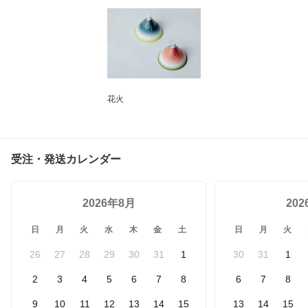
花火
受注・発送カレンダー
2026年8月
20
日
月
火
水
木
金
土
日
月
火
26
27
28
29
30
31
1
30
31
1
2
3
4
5
6
7
8
6
7
8
9
10
11
12
13
14
15
13
14
15