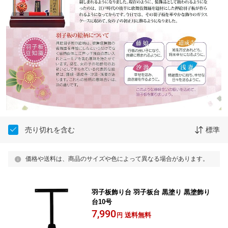
売り切れを含む
標準
価格や送料は、商品のサイズや色によって異なる場合があります。
羽子板飾り台 羽子板台 黒塗り 黒塗飾り
台10号
7,990
送料無料
円