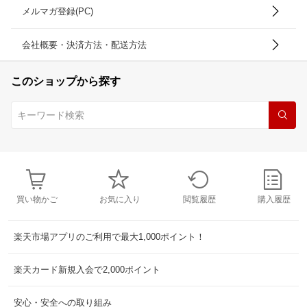
メルマガ登録(PC)
会社概要・決済方法・配送方法
このショップから探す
買い物かご
お気に入り
閲覧履歴
購入履歴
楽天市場アプリのご利用で最大1,000ポイント！
楽天カード新規入会で2,000ポイント
安心・安全への取り組み