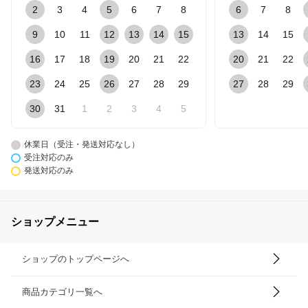
2
3
4
5
6
7
8
6
7
8
9
10
11
12
13
14
15
13
14
15
16
17
18
19
20
21
22
20
21
22
23
24
25
26
27
28
29
27
28
29
30
31
1
2
3
4
5
休業日（受注・発送対応なし）
受注対応のみ
発送対応のみ
ショップメニュー
ショップのトップページへ
商品カテゴリ一覧へ