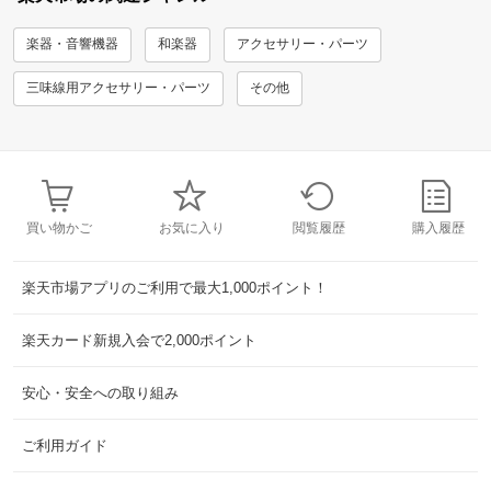
楽器・音響機器
和楽器
アクセサリー・パーツ
三味線用アクセサリー・パーツ
その他
買い物かご
お気に入り
閲覧履歴
購入履歴
楽天市場アプリのご利用で最大1,000ポイント！
楽天カード新規入会で2,000ポイント
安心・安全への取り組み
ご利用ガイド