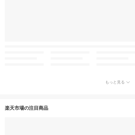
もっと見る
楽天市場の注目商品