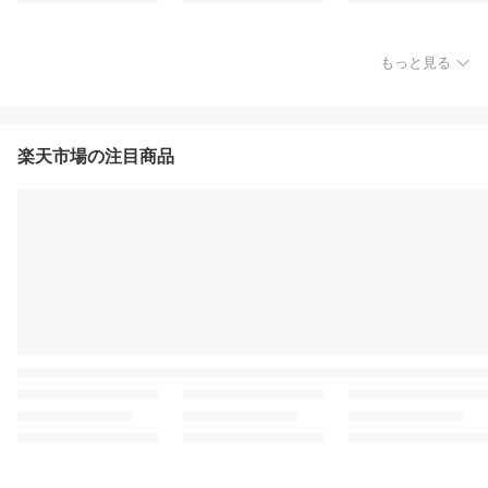
もっと見る
楽天市場の注目商品