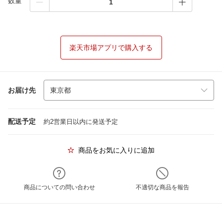
数量
楽天市場アプリで購入する
お届け先
配送予定
約2営業日以内に発送予定
商品をお気に入りに追加
商品についての問い合わせ
不適切な商品を報告