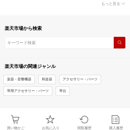
もっと見る
楽天市場から検索
楽天市場の関連ジャンル
楽器・音響機器
和楽器
アクセサリー・パーツ
琴用アクセサリー・パーツ
琴台
買い物かご
お気に入り
閲覧履歴
購入履歴