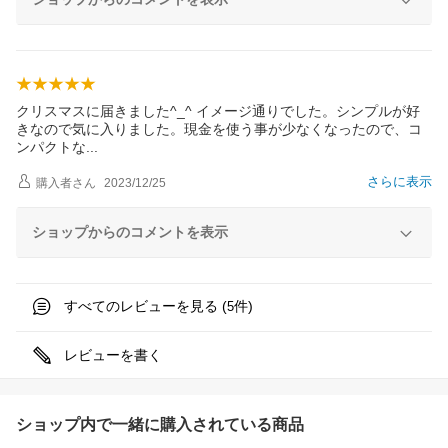
クリスマスに届きました^_^ イメージ通りでした。シンプルが好
きなので気に入りました。現金を使う事が少なくなったので、コ
ンパクト
な
さらに表示
購入者
さん
2023/12/25
ショップからのコメントを表示
すべてのレビューを見る (
件)
5
レビューを書く
ショップ内で一緒に購入されている商品