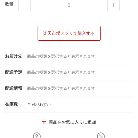
数量
楽天市場アプリで購入する
お届け先
商品の種類を選択すると表示されます
配送予定
商品の種類を選択すると表示されます
配送情報
商品の種類を選択すると表示されます
在庫数
残りわずか
商品をお気に入りに追加