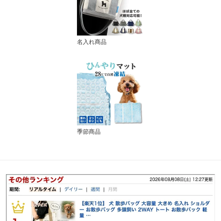
名入れ商品
季節商品