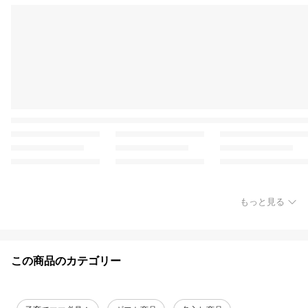
もっと見る
この商品のカテゴリー