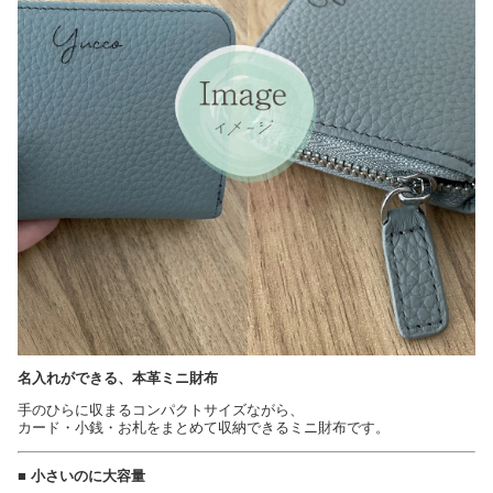
名入れができる、本革ミニ財布
手のひらに収まるコンパクトサイズながら、
カード・小銭・お札をまとめて収納できるミニ財布です。
■ 小さいのに大容量