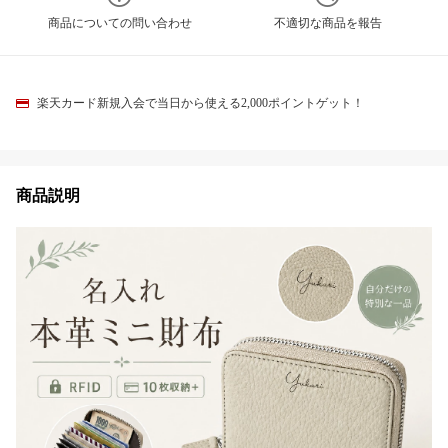
商品についての問い合わせ
不適切な商品を報告
楽天カード新規入会で当日から使える2,000ポイントゲット！
商品説明