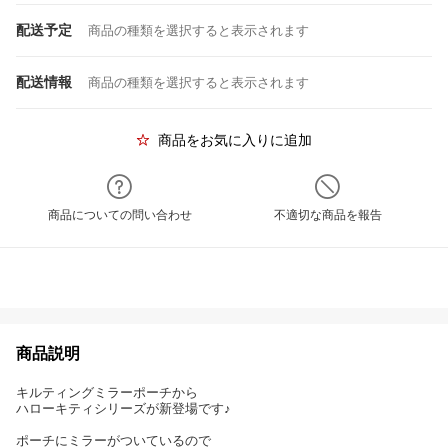
配送予定
商品の種類を選択すると表示されます
配送情報
商品の種類を選択すると表示されます
商品をお気に入りに追加
商品についての問い合わせ
不適切な商品を報告
商品説明
キルティングミラーポーチから
ハローキティシリーズが新登場です♪
ポーチにミラーがついているので