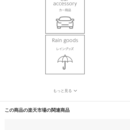
もっと見る
この商品の楽天市場の関連商品