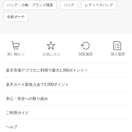
バッグ・小物・ブランド雑貨
バッグ
レディースバッグ
化粧ポーチ
買い物かご
お気に入り
閲覧履歴
購入履歴
楽天市場アプリのご利用で最大1,000ポイント！
楽天カード新規入会で2,000ポイント
安心・安全への取り組み
ご利用ガイド
ヘルプ