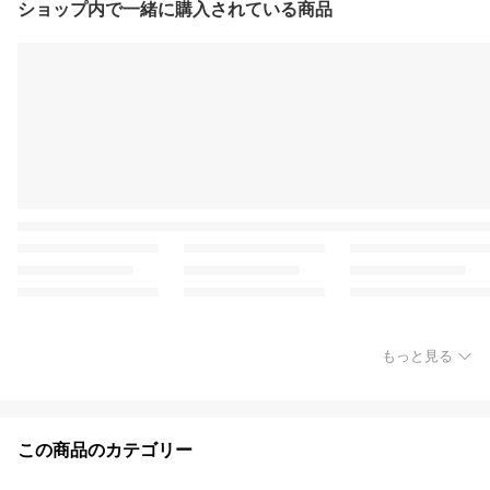
ショップ内で一緒に購入されている商品
もっと見る
この商品のカテゴリー