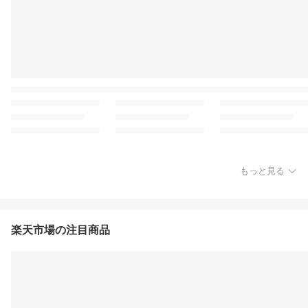
もっと見る
楽天市場の注目商品