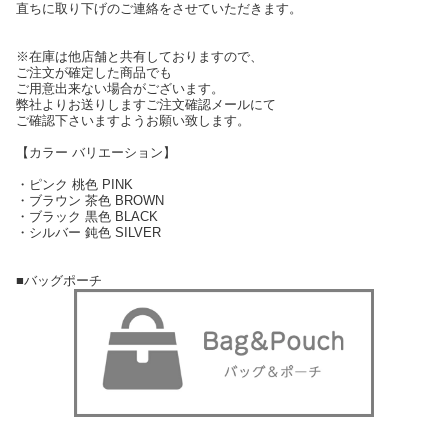
直ちに取り下げのご連絡をさせていただきます。
※在庫は他店舗と共有しておりますので、
ご注文が確定した商品でも
ご用意出来ない場合がございます。
弊社よりお送りしますご注文確認メールにて
ご確認下さいますようお願い致します。
【カラー バリエーション】
・ピンク 桃色 PINK
・ブラウン 茶色 BROWN
・ブラック 黒色 BLACK
・シルバー 鈍色 SILVER
■バッグポーチ