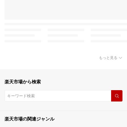
もっと見る
楽天市場から検索
楽天市場の関連ジャンル