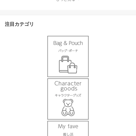
注目カテゴリ