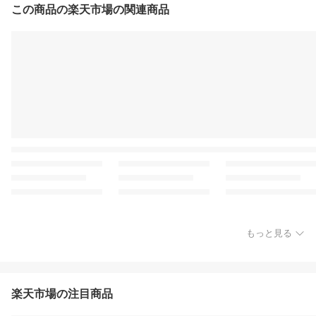
この商品の楽天市場の関連商品
もっと見る
楽天市場の注目商品