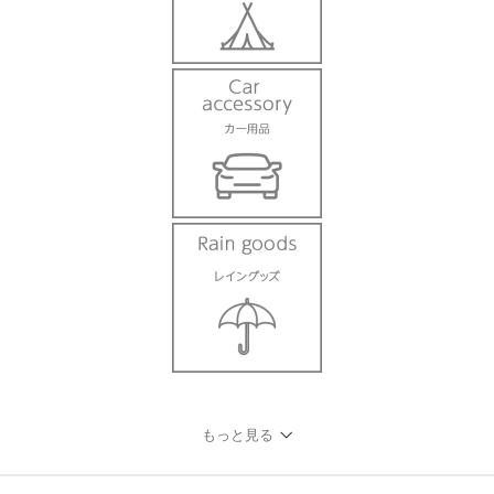
もっと見る