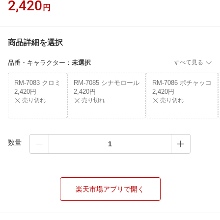
2,420
円
商品詳細を選択
品番・キャラクター
：
未選択
すべて見る
RM-7083 クロミ
RM-7085 シナモロール
RM-7086 ポチャッコ
2,420円
2,420円
2,420円
売り切れ
売り切れ
売り切れ
数量
楽天市場アプリで開く