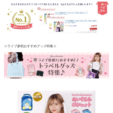
☆ライブ参戦おすすめグッズ特集☆