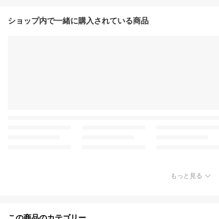
ショップ内で一緒に購入されている商品
もっと見る
この商品のカテゴリー