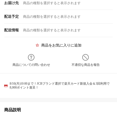
お届け先
商品の種類を選択すると表示されます
配送予定
商品の種類を選択すると表示されます
配送情報
商品の種類を選択すると表示されます
商品をお気に入りに追加
商品についての問い合わせ
不適切な商品を報告
8/10(月)10:00まで！JCBブランド選択で楽天カード新規入会＆3回利用で
8,000ポイント進呈！
商品説明