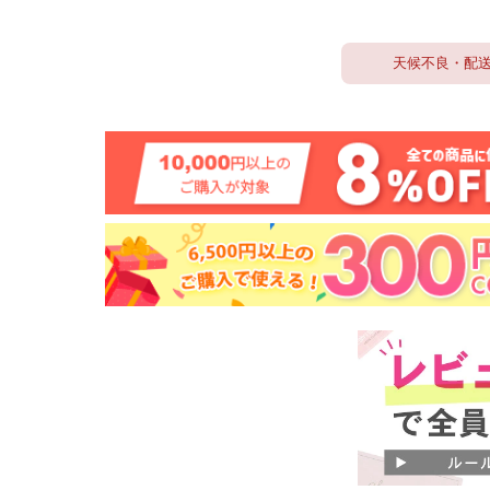
天候不良・配