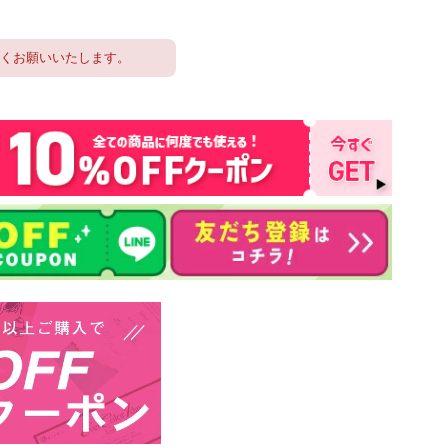
しくお願いいたします。