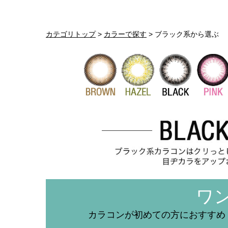
カテゴリトップ
>
カラーで探す
> ブラック系から選ぶ