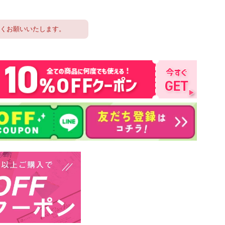
しくお願いいたします。