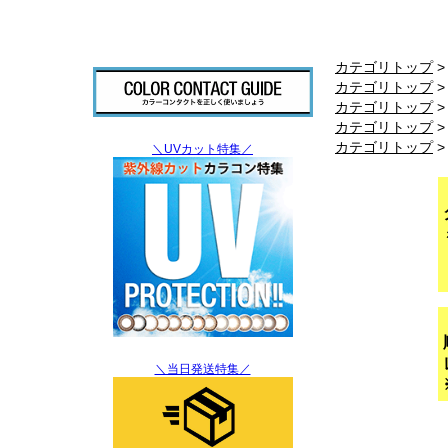
カテゴリトップ
カテゴリトップ
カテゴリトップ
カテゴリトップ
カテゴリトップ