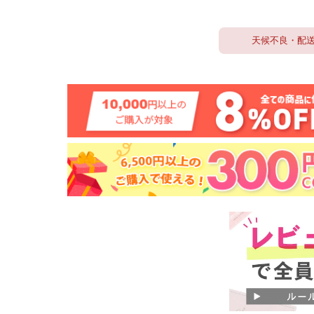
天候不良・配