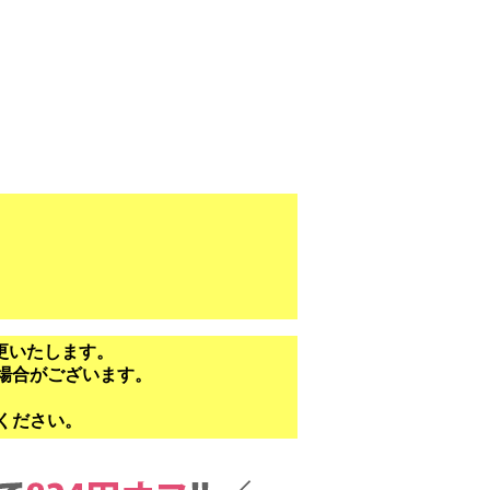
更いたします。
場合がございます。
ください。