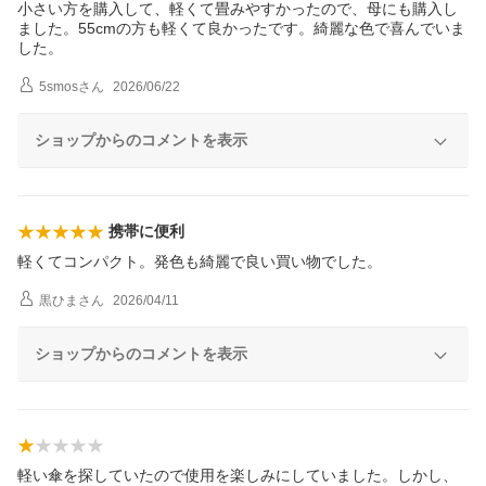
小さい方を購入して、軽くて畳みやすかったので、母にも購入し
ました。55cmの方も軽くて良かったです。綺麗な色で喜んでいま
した。
5smos
さん
2026/06/22
ショップからのコメントを表示
携帯に便利
軽くてコンパクト。発色も綺麗で良い買い物でした。
黒ひま
さん
2026/04/11
ショップからのコメントを表示
軽い傘を探していたので使用を楽しみにしていました。しかし、