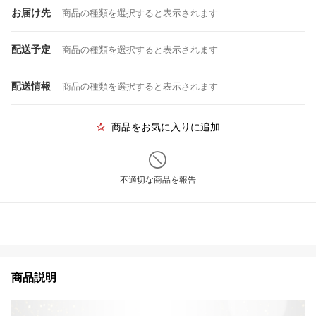
お届け先
商品の種類を選択すると表示されます
配送予定
商品の種類を選択すると表示されます
配送情報
商品の種類を選択すると表示されます
商品をお気に入りに追加
不適切な商品を報告
商品説明