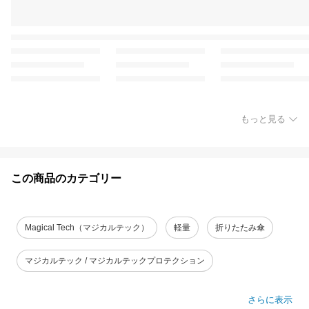
もっと見る
この商品のカテゴリー
Magical Tech（マジカルテック）
軽量
折りたたみ傘
マジカルテック / マジカルテックプロテクション
さらに表示