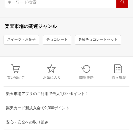
楽天市場の関連ジャンル
スイーツ・お菓子
チョコレート
各種チョコレートセット
買い物かご
お気に入り
閲覧履歴
購入履歴
楽天市場アプリのご利用で最大1,000ポイント！
楽天カード新規入会で2,000ポイント
安心・安全への取り組み