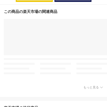
この商品の楽天市場の関連商品
もっと見る