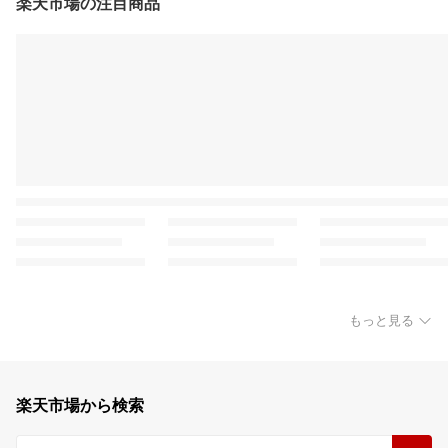
楽天市場の注目商品
もっと見る
楽天市場から検索