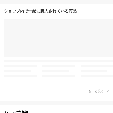
ショップ内で一緒に購入されている商品
もっと見る
ショップ情報