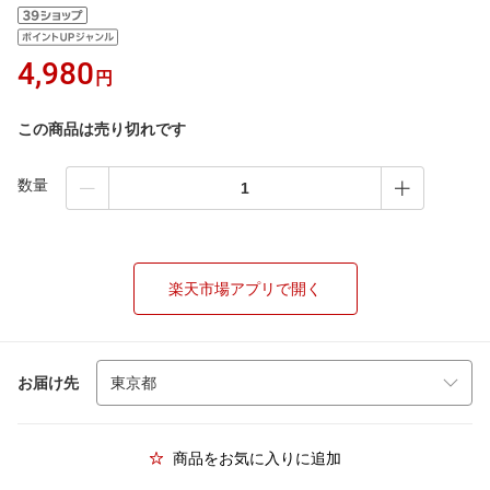
4,980
円
この商品は売り切れです
数量
楽天市場アプリで開く
お届け先
商品をお気に入りに追加