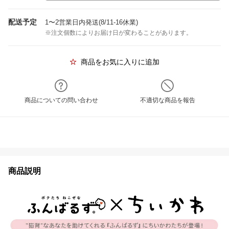
配送予定
1〜2営業日内発送(8/11-16休業)
※注文個数によりお届け日が変わることがあります。
商品をお気に入りに追加
商品についての問い合わせ
不適切な商品を報告
商品説明