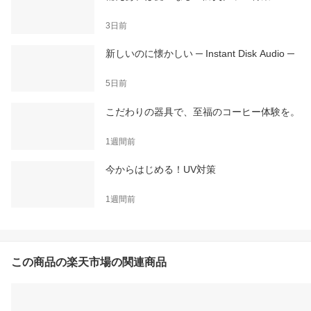
3日前
新しいのに懐かしい ─ Instant Disk Audio ─
5日前
こだわりの器具で、至福のコーヒー体験を。
1週間前
今からはじめる！UV対策
1週間前
この商品の楽天市場の関連商品