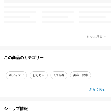
もっと見る
この商品のカテゴリー
ボディケア
おもちゃ
7月新着
美容・健康
さらに表示
ショップ情報