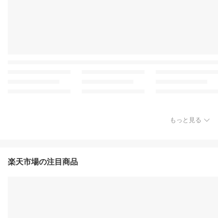
もっと見る
楽天市場の注目商品