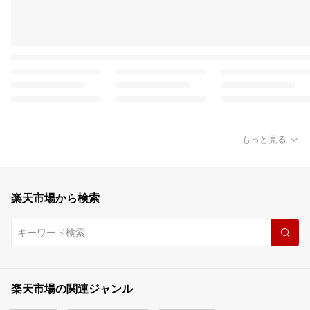
もっと見る
楽天市場から検索
楽天市場の関連ジャンル