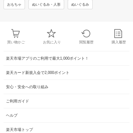
おもちゃ
ぬいぐるみ・人形
ぬいぐるみ
買い物かご
お気に入り
閲覧履歴
購入履歴
楽天市場アプリのご利用で最大1,000ポイント！
楽天カード新規入会で2,000ポイント
安心・安全への取り組み
ご利用ガイド
ヘルプ
楽天市場トップ