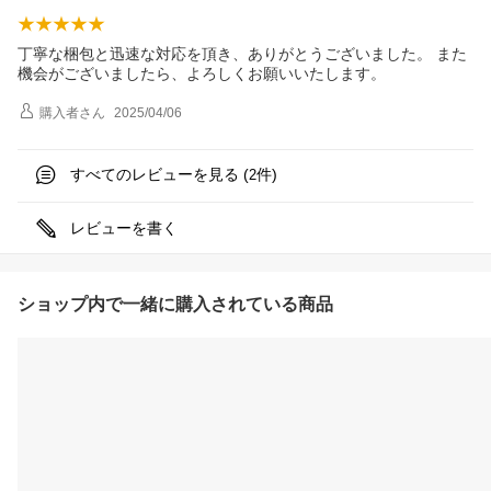
丁寧な梱包と迅速な対応を頂き、ありがとうございました。 また
機会がございましたら、よろしくお願いいたします。
購入者
さん
2025/04/06
すべてのレビューを見る (
件)
2
レビューを書く
ショップ内で一緒に購入されている商品