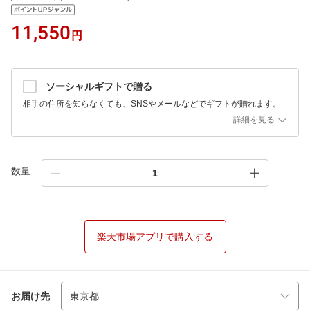
11,550
円
ソーシャルギフトで贈る
相手の住所を知らなくても、SNSやメールなどでギフトが贈れます。
詳細を見る
数量
楽天市場アプリで購入する
お届け先