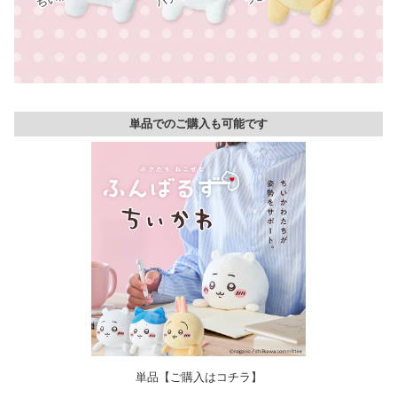
単品でのご購入も可能です
単品【ご購入はコチラ】