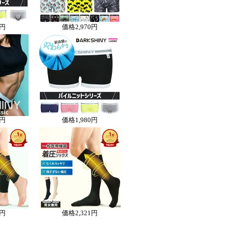
0円
価格
2,970円
0円
価格
1,980円
3円
価格
2,321円