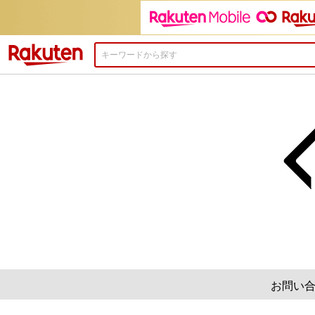
楽天市場
お問い