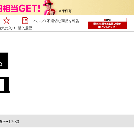
ヘルプ
/
不適切な商品を報告
お気に入り
購入履歴
〜17:30