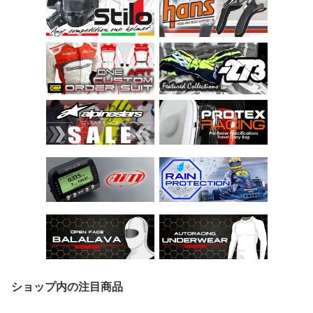
ショップ内の注目商品