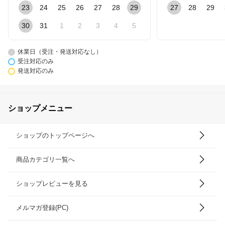
23
24
25
26
27
28
29
27
28
29
30
31
1
2
3
4
5
休業日（受注・発送対応なし）
受注対応のみ
発送対応のみ
ショップメニュー
ショップのトップページへ
商品カテゴリ一覧へ
ショップレビューを見る
メルマガ登録(PC)