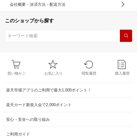
会社概要・決済方法・配送方法
このショップから探す
買い物かご
お気に入り
閲覧履歴
購入履歴
楽天市場アプリのご利用で最大1,000ポイント！
楽天カード新規入会で2,000ポイント
安心・安全への取り組み
ご利用ガイド