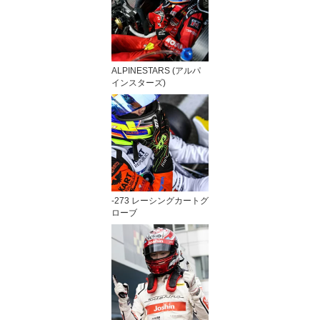
ALPINESTARS (アルパ
インスターズ)
-273 レーシングカートグ
ローブ