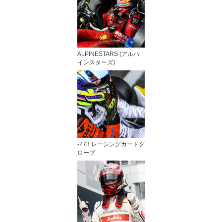
ALPINESTARS (アルパ
インスターズ)
-273 レーシングカートグ
ローブ