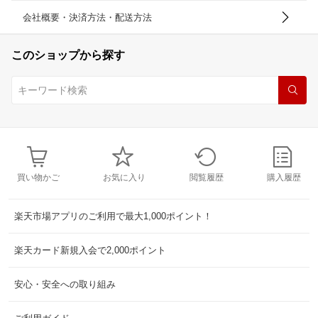
会社概要・決済方法・配送方法
このショップから探す
買い物かご
お気に入り
閲覧履歴
購入履歴
楽天市場アプリのご利用で最大1,000ポイント！
楽天カード新規入会で2,000ポイント
安心・安全への取り組み