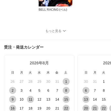
BELL RACING (ベル)
もっと見る
受注・発送カレンダー
2026年8月
20
日
月
火
水
木
金
土
日
月
火
26
27
28
29
30
31
1
30
31
1
2
3
4
5
6
7
8
6
7
8
9
10
11
12
13
14
15
13
14
15
16
17
18
19
20
21
22
20
21
22