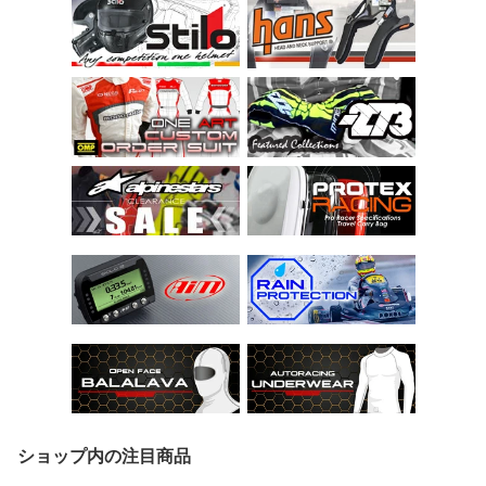
ショップ内の注目商品