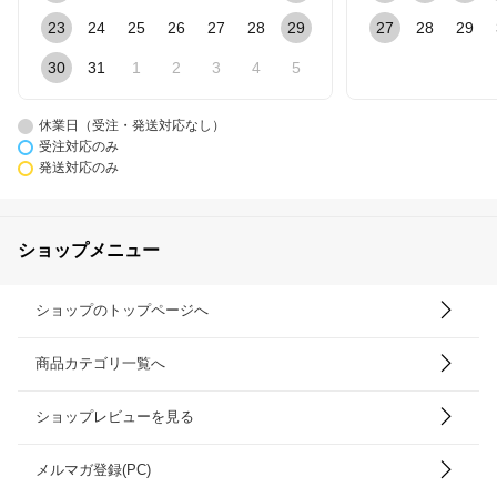
23
24
25
26
27
28
29
27
28
29
30
31
1
2
3
4
5
休業日（受注・発送対応なし）
受注対応のみ
発送対応のみ
ショップメニュー
ショップのトップページへ
商品カテゴリ一覧へ
ショップレビューを見る
メルマガ登録(PC)