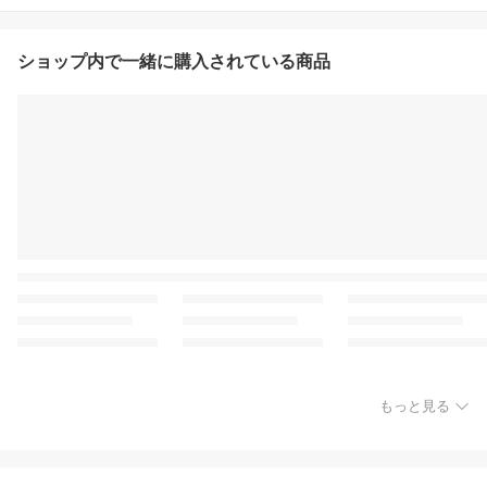
ショップ内で一緒に購入されている商品
もっと見る