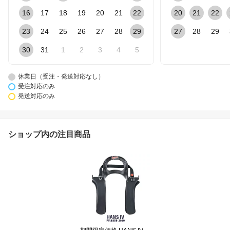
16
17
18
19
20
21
22
20
21
22
23
24
25
26
27
28
29
27
28
29
30
31
1
2
3
4
5
休業日（受注・発送対応なし）
受注対応のみ
発送対応のみ
ショップ内の注目商品