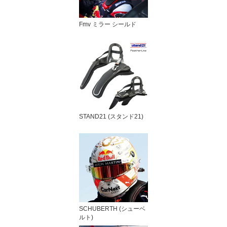
Fmv ミラー シールド
STAND21 (スタンド21)
SCHUBERTH (シューベ
ルト)