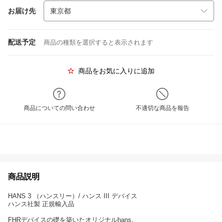
お届け先
配送予定
商品の種類を選択すると表示されます
商品をお気に入りに追加
商品についての問い合わせ
不適切な商品を報告
商品説明
HANS 3 （ハンスリー）/ ハンス III デバイス
ハンス社製 正規輸入品
FHRデバイスの礎を築いたオリジナルhans。