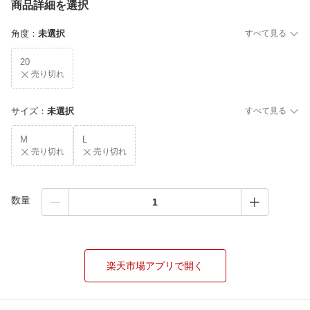
商品詳細を選択
角度
：
未選択
すべて見る
20
売り切れ
サイズ
：
未選択
すべて見る
M
L
売り切れ
売り切れ
数量
楽天市場アプリで開く