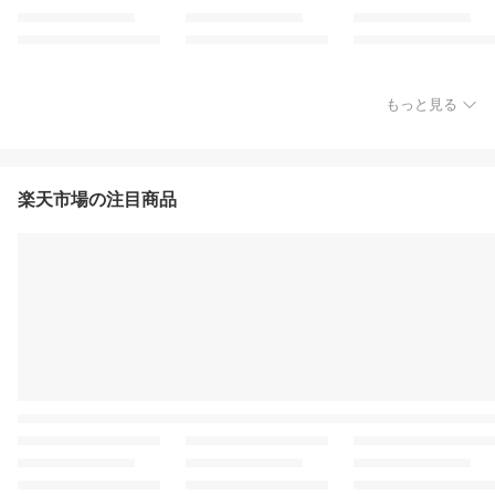
もっと見る
楽天市場の注目商品