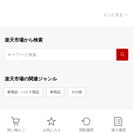
もっと見る
楽天市場から検索
楽天市場の関連ジャンル
車用品・バイク用品
車用品
その他
買い物かご
お気に入り
閲覧履歴
購入履歴