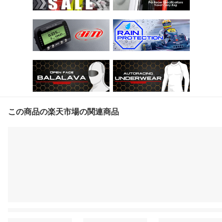
この商品の楽天市場の関連商品