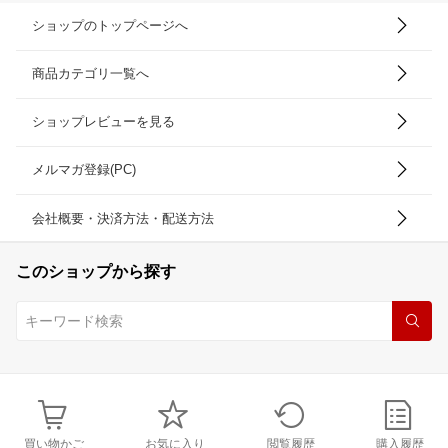
ショップのトップページへ
商品カテゴリ一覧へ
ショップレビューを見る
メルマガ登録(PC)
会社概要・決済方法・配送方法
このショップから探す
買い物かご
お気に入り
閲覧履歴
購入履歴