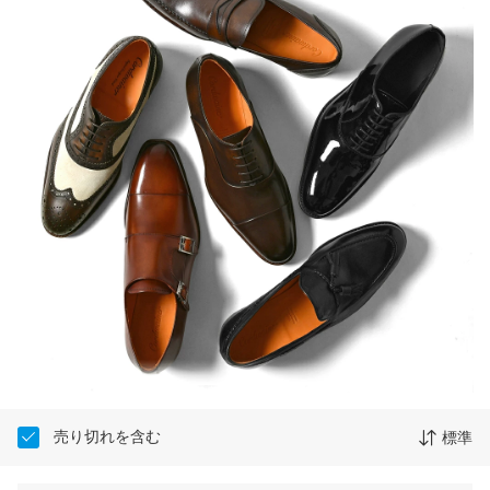
売り切れを含む
標準