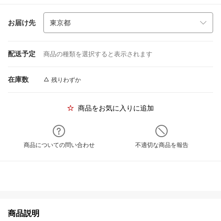
お届け先
配送予定
商品の種類を選択すると表示されます
在庫数
残りわずか
商品をお気に入りに追加
商品についての問い合わせ
不適切な商品を報告
商品説明