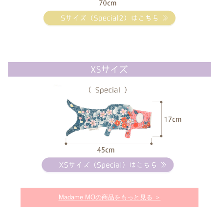
Madame MOの商品をもっと見る ＞