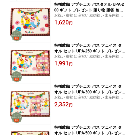
楠橋紋織 アプチェカ バスタオル UPA-2
00 ギフト プレゼント 贈り物 贈答 包装
お祝い 御祝 出産祝い 結婚祝い 出産内祝い
熨斗 のし 無料 【Aギフト】
結婚内祝い 内祝い お返し 出産 結婚 香典返
1,620
円
し ギフト プレゼント 御中元 お中元 御歳暮
お歳暮 歳暮 母の日 父の日 間に合う まとめ
買い
楠橋紋織 アプチェカ バス フェイス タ
オル セット UPA-250 ギフト プレゼント
お祝い 御祝 出産祝い 結婚祝い 出産内祝い
贈り物 贈答 包装 熨斗 のし 無料 【Aギ
結婚内祝い 内祝い お返し 出産 結婚 香典返
1,991
フト】
円
し ギフト プレゼント 御中元 お中元 御歳暮
お歳暮 歳暮 母の日 父の日 間に合う まとめ
買い
楠橋紋織 アプチェカ バス フェイス タ
オル セット UPA-300 ギフト プレゼント
お祝い 御祝 出産祝い 結婚祝い 出産内祝い
贈り物 贈答 包装 熨斗 のし 無料 【Aギ
結婚内祝い 内祝い お返し 出産 結婚 香典返
2,352
フト】
円
し ギフト プレゼント 御中元 お中元 御歳暮
お歳暮 歳暮 母の日 父の日 間に合う まとめ
買い
楠橋紋織 アプチェカ バス フェイス タ
オル セット UPA-500 ギフト プレゼント