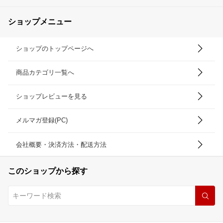
ショップメニュー
ショップのトップページへ
商品カテゴリ一覧へ
ショップレビューを見る
メルマガ登録(PC)
会社概要・決済方法・配送方法
このショップから探す