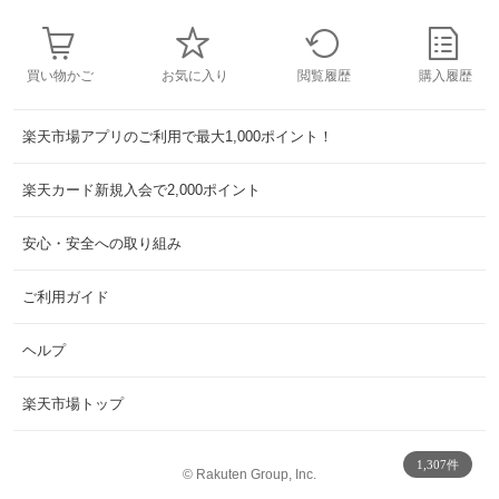
買い物かご
お気に入り
閲覧履歴
購入履歴
楽天市場アプリのご利用で最大1,000ポイント！
楽天カード新規入会で2,000ポイント
安心・安全への取り組み
ご利用ガイド
ヘルプ
楽天市場トップ
1,307件
©
Rakuten Group, Inc.