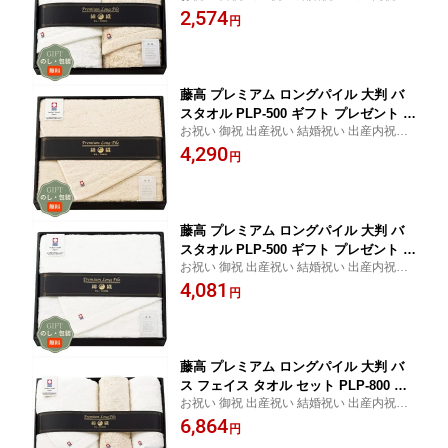
結婚内祝い 内祝い お返し 出産 結婚 香典返
2,574
【Aギフト】
円
し ギフト プレゼント 御中元 お中元 御歳暮
お歳暮 歳暮 母の日 父の日 間に合う まとめ
買い
藤高 プレミアム ロングパイル 大判 バ
スタオル PLP-500 ギフト プレゼント 贈
お祝い 御祝 出産祝い 結婚祝い 出産内祝い
り物 贈答 包装 熨斗 のし 無料 【Aギフ
結婚内祝い 内祝い お返し 出産 結婚 香典返
4,290
ト】
円
し ギフト プレゼント 御中元 お中元 御歳暮
お歳暮 歳暮 母の日 父の日 間に合う まとめ
買い
藤高 プレミアム ロングパイル 大判 バ
スタオル PLP-500 ギフト プレゼント 贈
お祝い 御祝 出産祝い 結婚祝い 出産内祝い
り物 贈答 包装 熨斗 のし 無料 【Aギフ
結婚内祝い 内祝い お返し 出産 結婚 香典返
4,081
ト】
円
し ギフト プレゼント 御中元 お中元 御歳暮
お歳暮 歳暮 母の日 父の日 間に合う まとめ
買い
藤高 プレミアム ロングパイル 大判 バ
ス フェイス タオル セット PLP-800 ギ
お祝い 御祝 出産祝い 結婚祝い 出産内祝い
フト プレゼント 贈り物 贈答 包装 熨斗
結婚内祝い 内祝い お返し 出産 結婚 香典返
6,864
のし 無料 【Aギフト】
円
し ギフト プレゼント 御中元 お中元 御歳暮