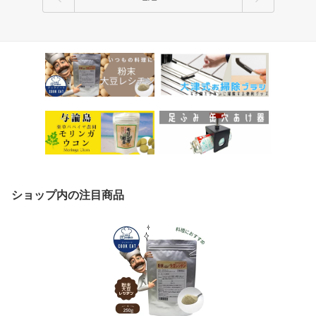
ショップ内の注目商品