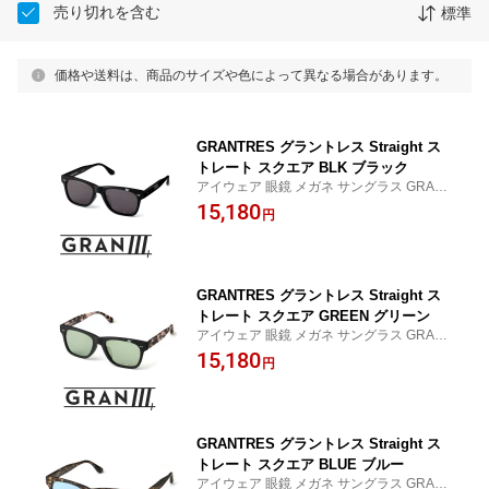
売り切れを含む
標準
価格や送料は、商品のサイズや色によって異なる場合があります。
GRANTRES グラントレス Straight ス
トレート スクエア BLK ブラック
アイウェア 眼鏡 メガネ サングラス GRANT
RES グラントレス タキロンローランド ロ
15,180
円
ックスタージャパン
GRANTRES グラントレス Straight ス
トレート スクエア GREEN グリーン
アイウェア 眼鏡 メガネ サングラス GRANT
RES グラントレス タキロンローランド ロ
15,180
円
ックスタージャパン
GRANTRES グラントレス Straight ス
トレート スクエア BLUE ブルー
アイウェア 眼鏡 メガネ サングラス GRANT