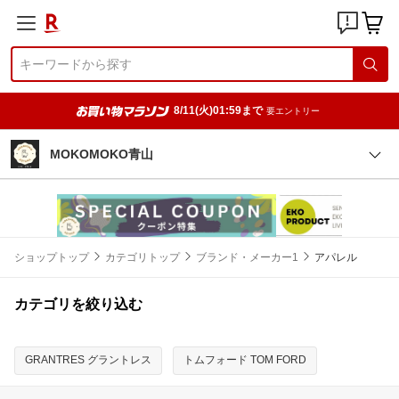
8/11(火)01:59まで
要エントリー
MOKOMOKO青山
ショップトップ
カテゴリトップ
ブランド・メーカー1
アパレル
カテゴリを絞り込む
GRANTRES グラントレス
トムフォード TOM FORD