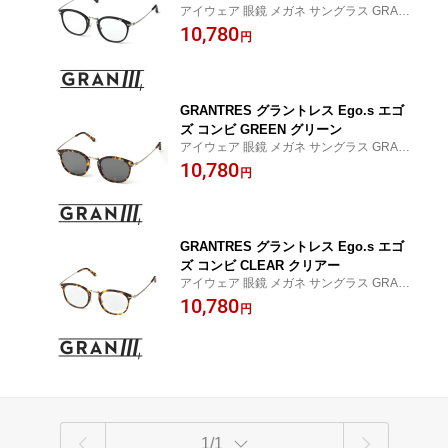
アイウェア 眼鏡 メガネ サングラス GRANT
RES グラントレス タキロンローランド ロ
10,780
円
ックスタージャパン
GRANTRES グラントレス Ego.s エゴ
ズ コンビ GREEN グリーン
アイウェア 眼鏡 メガネ サングラス GRANT
RES グラントレス タキロンローランド ロ
10,780
円
ックスタージャパン
GRANTRES グラントレス Ego.s エゴ
ズ コンビ CLEAR クリアー
アイウェア 眼鏡 メガネ サングラス GRANT
RES グラントレス タキロンローランド ロ
10,780
円
ックスタージャパン
1/1