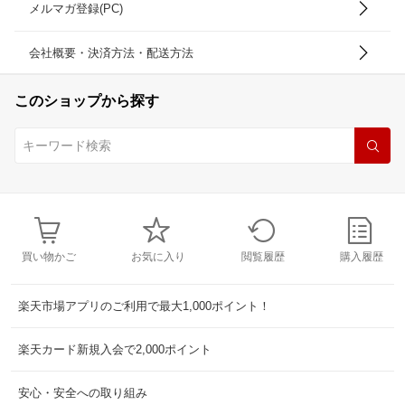
メルマガ登録(PC)
会社概要・決済方法・配送方法
このショップから探す
買い物かご
お気に入り
閲覧履歴
購入履歴
楽天市場アプリのご利用で最大1,000ポイント！
楽天カード新規入会で2,000ポイント
安心・安全への取り組み