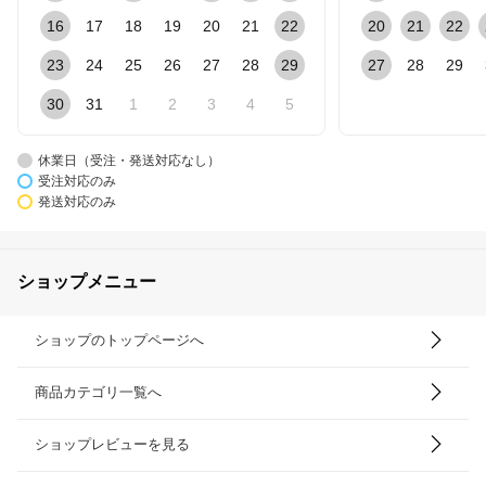
16
17
18
19
20
21
22
20
21
22
23
24
25
26
27
28
29
27
28
29
30
31
1
2
3
4
5
休業日（受注・発送対応なし）
受注対応のみ
発送対応のみ
ショップメニュー
ショップのトップページへ
商品カテゴリ一覧へ
ショップレビューを見る