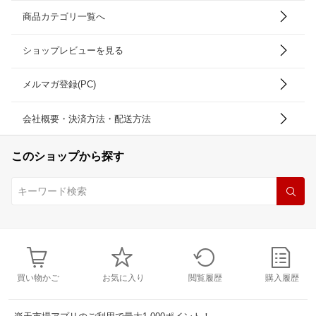
商品カテゴリ一覧へ
ショップレビューを見る
メルマガ登録(PC)
会社概要・決済方法・配送方法
このショップから探す
買い物かご
お気に入り
閲覧履歴
購入履歴