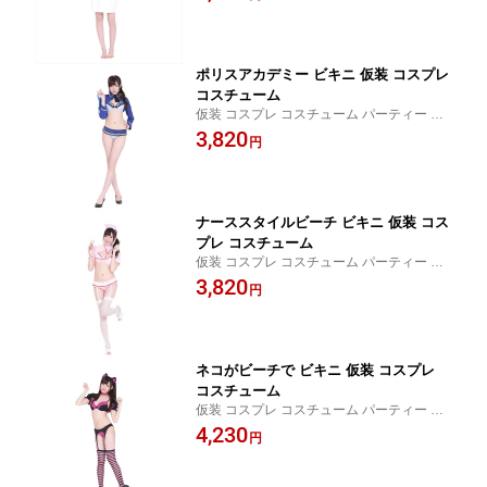
ポリスアカデミー ビキニ 仮装 コスプレ
コスチューム
仮装 コスプレ コスチューム パーティー ハ
ロウィン パーティーグッズ 宴会 イベント
3,820
円
ナーススタイルビーチ ビキニ 仮装 コス
プレ コスチューム
仮装 コスプレ コスチューム パーティー ハ
ロウィン パーティーグッズ 宴会 イベント
3,820
円
ネコがビーチで ビキニ 仮装 コスプレ
コスチューム
仮装 コスプレ コスチューム パーティー ハ
ロウィン パーティーグッズ 宴会 イベント
4,230
円