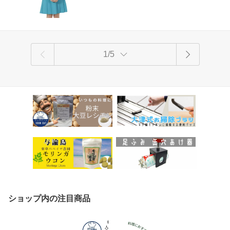
1/5
ショップ内の注目商品