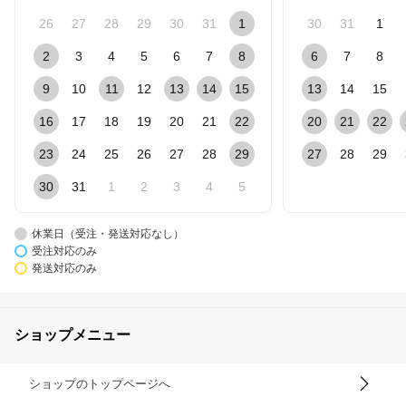
26
27
28
29
30
31
1
30
31
1
2
3
4
5
6
7
8
6
7
8
9
10
11
12
13
14
15
13
14
15
16
17
18
19
20
21
22
20
21
22
23
24
25
26
27
28
29
27
28
29
30
31
1
2
3
4
5
休業日（受注・発送対応なし）
受注対応のみ
発送対応のみ
ショップメニュー
ショップのトップページへ