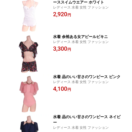
ーススイムウエアー ホワイト
レディース 水着 女性 ファッション
2,920
円
水着 余裕ある女アピールビキニ
レディース 水着 女性 ファッション
3,300
円
水着 品のいい甘さのワンピース ピンク
レディース 水着 女性 ファッション
4,100
円
水着 品のいい甘さのワンピース ネイビ
ー
レディース 水着 女性 ファッション