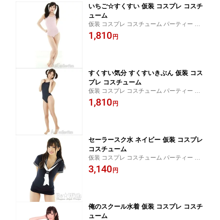
いちご☆すくすい 仮装 コスプレ コスチ
ューム
仮装 コスプレ コスチューム パーティー ハ
ロウィン パーティーグッズ 宴会 イベント
1,810
円
すくすい気分 すくすいきぶん 仮装 コス
プレ コスチューム
仮装 コスプレ コスチューム パーティー ハ
ロウィン パーティーグッズ 宴会 イベント
1,810
円
セーラースク水 ネイビー 仮装 コスプレ
コスチューム
仮装 コスプレ コスチューム パーティー ハ
ロウィン パーティーグッズ 宴会 イベント
3,140
円
俺のスクール水着 仮装 コスプレ コスチ
ューム