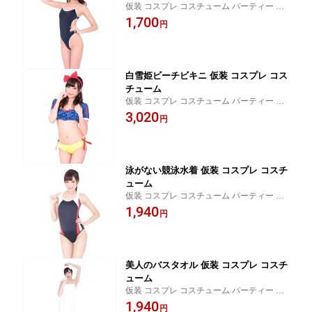
仮装 コスプレ コスチューム パーティー ハ
ロウィン パーティーグッズ 宴会 イベント
1,700
円
白雪姫ビーチビキニ 仮装 コスプレ コス
チューム
仮装 コスプレ コスチューム パーティー ハ
ロウィン パーティーグッズ 宴会 イベント
3,020
円
泳がない競泳水着 仮装 コスプレ コスチ
ューム
仮装 コスプレ コスチューム パーティー ハ
ロウィン パーティーグッズ 宴会 イベント
1,940
円
美人のバスタオル 仮装 コスプレ コスチ
ューム
仮装 コスプレ コスチューム パーティー ハ
ロウィン パーティーグッズ 宴会 イベント
1,940
円