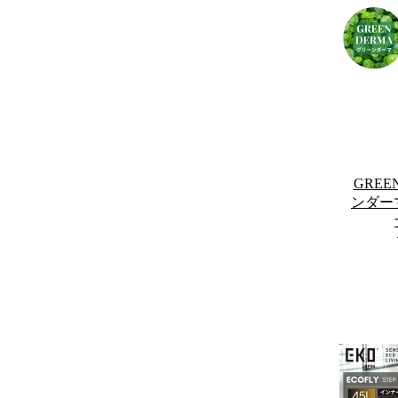
GREE
ンダーマ