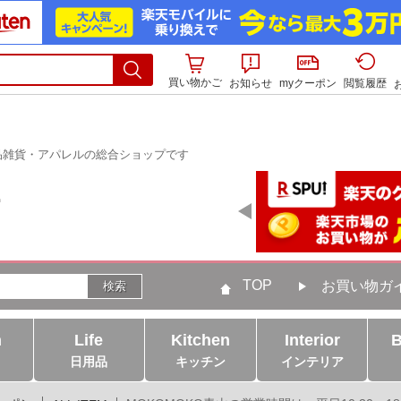
買い物かご
お知らせ
myクーポン
閲覧履歴