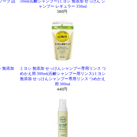
ソープ 詰
50ml(石鹸シャンプー)ミヨシ 無添加 せっけん シ
ャンプー レギュラー 350ml
580円
シ 無添加
ミヨシ 無添加 せっけんシャンプー専用リンス つ
めかえ用 300ml(石鹸シャンプー用リンス)ミヨシ
無添加 せっけんシャンプー専用リンス つめかえ
用 300ml
440円