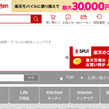
買い物かご
お知らせ
myクーポン
閲覧履歴