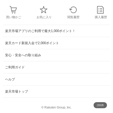
買い物かご
お気に入り
閲覧履歴
購入履歴
楽天市場アプリのご利用で最大1,000ポイント！
楽天カード新規入会で2,000ポイント
安心・安全への取り組み
ご利用ガイド
ヘルプ
楽天市場トップ
289件
©
Rakuten Group, Inc.