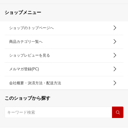
ショップメニュー
ショップのトップページへ
商品カテゴリ一覧へ
ショップレビューを見る
メルマガ登録(PC)
会社概要・決済方法・配送方法
このショップから探す