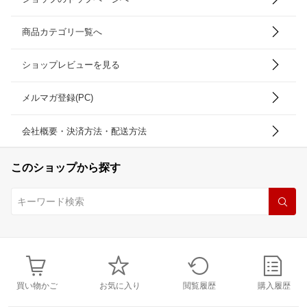
商品カテゴリ一覧へ
ショップレビューを見る
メルマガ登録(PC)
会社概要・決済方法・配送方法
このショップから探す
買い物かご
お気に入り
閲覧履歴
購入履歴