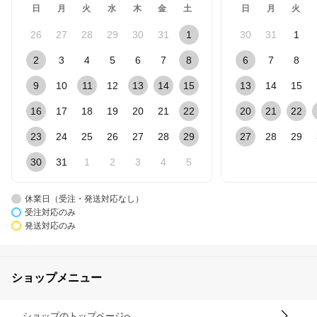
日
月
火
水
木
金
土
日
月
火
26
27
28
29
30
31
1
30
31
1
2
3
4
5
6
7
8
6
7
8
9
10
11
12
13
14
15
13
14
15
16
17
18
19
20
21
22
20
21
22
23
24
25
26
27
28
29
27
28
29
30
31
1
2
3
4
5
休業日（受注・発送対応なし）
受注対応のみ
発送対応のみ
ショップメニュー
ショップのトップページへ