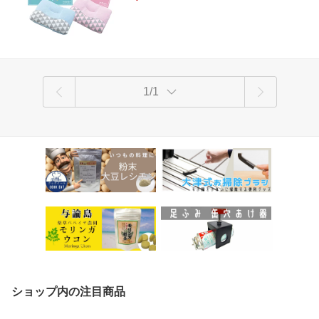
1/1
ショップ内の注目商品