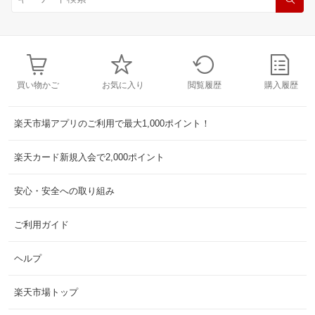
買い物かご
お気に入り
閲覧履歴
購入履歴
楽天市場アプリのご利用で最大1,000ポイント！
楽天カード新規入会で2,000ポイント
安心・安全への取り組み
ご利用ガイド
ヘルプ
楽天市場トップ