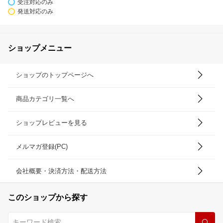
受注対応のみ
発送対応のみ
ショップメニュー
ショップのトップページへ
商品カテゴリ一覧へ
ショップレビューを見る
メルマガ登録(PC)
会社概要・決済方法・配送方法
このショップから探す